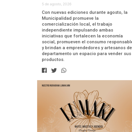
5 de agosto, 2026
Con nuevas ediciones durante agosto, la
Municipalidad promueve la
comercialización local, el trabajo
independiente impulsando ambas
iniciativas que fortalecen la economía
social, promueven el consumo responsabl
y brindan a emprendedores y artesanos de
departamento un espacio para vender sus
productos.