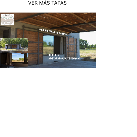
VER MÁS TAPAS