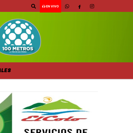
EN VIVO
ALES