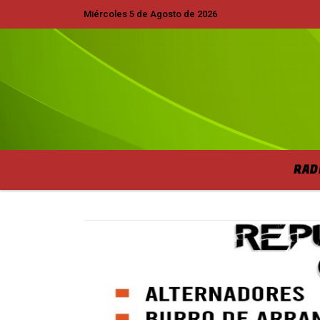
Miércoles 5 de Agosto de 2026
Hoy es Miércoles 5 de Agosto de 2026 y so
RAD