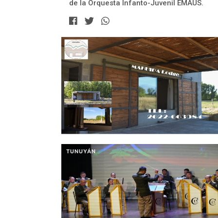
de la Orquesta Infanto-Juvenil EMAÚS.
TUNUYÁN