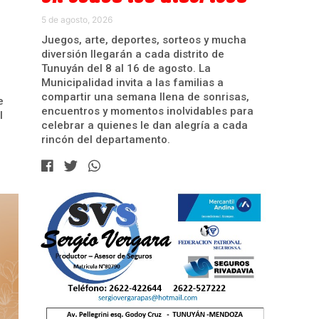
5 de agosto, 2026
Juegos, arte, deportes, sorteos y mucha
diversión llegarán a cada distrito de
Tunuyán del 8 al 16 de agosto. La
Municipalidad invita a las familias a
compartir una semana llena de sonrisas,
e
encuentros y momentos inolvidables para
l
celebrar a quienes le dan alegría a cada
rincón del departamento.