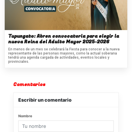
Tupungato: Abren convocatoria para elegir la
nueva Reina del Adulto Mayor 2025-2026
En menos de un mes se celebrará la Fiesta para conocer a la nueva
representante de las personas mayores, como la actual soberana
tendrá una agenda cargada de actividades, eventos locales y
provinciales.
Comentarios
Escribir un comentario
Nombre