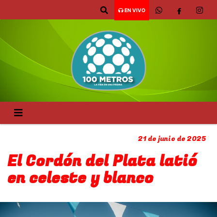
EN VIVO
21 de junio de 2025
El Cordón del Plata latió
en celeste y blanco