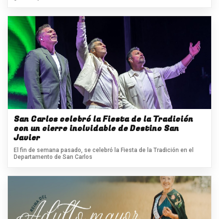
San Carlos celebró la Fiesta de la Tradición
con un cierre inolvidable de Destino San
Javier
El fin de semana pasado, se celebró la Fiesta de la Tradición en el
Departamento de San Carlos