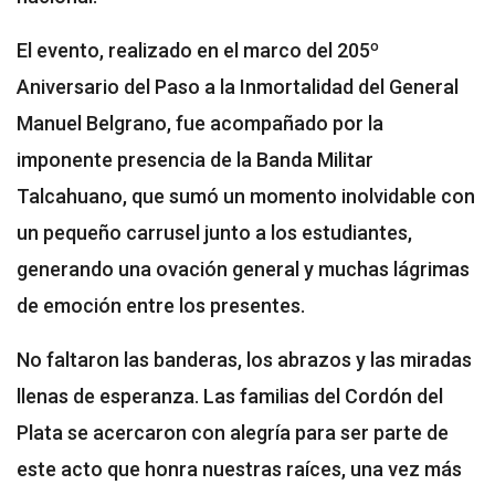
El evento, realizado en el marco del 205º
Aniversario del Paso a la Inmortalidad del General
Manuel Belgrano, fue acompañado por la
imponente presencia de la Banda Militar
Talcahuano, que sumó un momento inolvidable con
un pequeño carrusel junto a los estudiantes,
generando una ovación general y muchas lágrimas
de emoción entre los presentes.
No faltaron las banderas, los abrazos y las miradas
llenas de esperanza. Las familias del Cordón del
Plata se acercaron con alegría para ser parte de
este acto que honra nuestras raíces, una vez más