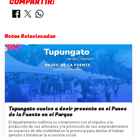
COMPARTIR:
Notas Relacionadas
Tupungato vuelve a decir presente en el Paseo
de la Fuente en el Parque
El departamento reafirma su compromiso con el impulso a la
producción de sus artesanos y la promoción de sus emprendimientos
en espacios de alta visibilidad en la provincia para alentar el trabajo
genuino y fortalecer la economía social.