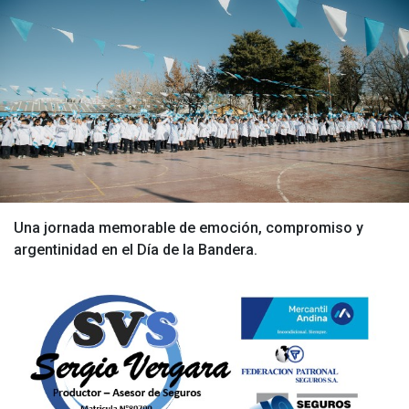
Una jornada memorable de emoción, compromiso y
argentinidad en el Día de la Bandera.