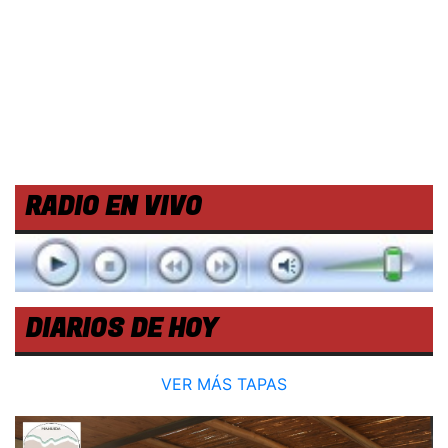
RADIO EN VIVO
DIARIOS DE HOY
VER MÁS TAPAS