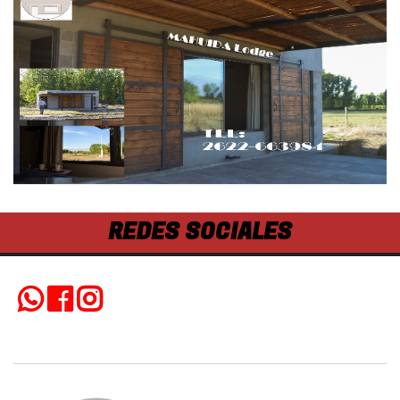
REDES SOCIALES