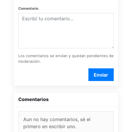
Comentario
Los comentarios se envían y quedan pendientes de
moderación.
Enviar
Comentarios
Aun no hay comentarios, sé el
primero en escribir uno.