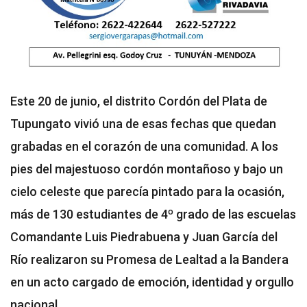
Este 20 de junio, el distrito Cordón del Plata de
Tupungato vivió una de esas fechas que quedan
grabadas en el corazón de una comunidad. A los
pies del majestuoso cordón montañoso y bajo un
cielo celeste que parecía pintado para la ocasión,
más de 130 estudiantes de 4º grado de las escuelas
Comandante Luis Piedrabuena y Juan García del
Río realizaron su Promesa de Lealtad a la Bandera
en un acto cargado de emoción, identidad y orgullo
nacional.