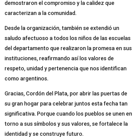
demostraron el compromiso y la calidez que
caracterizan a la comunidad.
Desde la organización, también se extendió un
saludo afectuoso a todos los niños de las escuelas
del departamento que realizaron la promesa en sus
instituciones, reafirmando así los valores de
respeto, unidad y pertenencia que nos identifican
como argentinos.
Gracias, Cordón del Plata, por abrir las puertas de
su gran hogar para celebrar juntos esta fecha tan
significativa. Porque cuando los pueblos se unen en
torno a sus símbolos y sus valores, se fortalece la
identidad y se construye futuro.