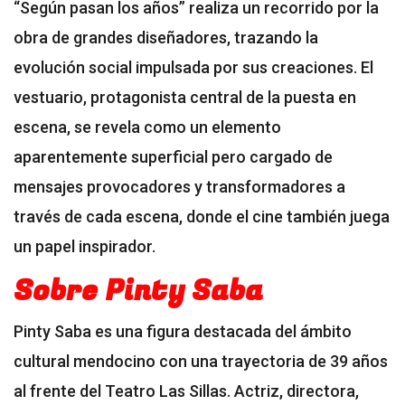
“Según pasan los años” realiza un recorrido por la
obra de grandes diseñadores, trazando la
evolución social impulsada por sus creaciones. El
vestuario, protagonista central de la puesta en
escena, se revela como un elemento
aparentemente superficial pero cargado de
mensajes provocadores y transformadores a
través de cada escena, donde el cine también juega
un papel inspirador.
Sobre Pinty Saba
Pinty Saba es una figura destacada del ámbito
cultural mendocino con una trayectoria de 39 años
al frente del Teatro Las Sillas. Actriz, directora,