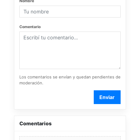
Nombre
Comentario
Los comentarios se envían y quedan pendientes de
moderación.
Enviar
Comentarios