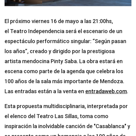
El próximo viernes 16 de mayo a las 21:00hs,
el Teatro Independencia será el escenario de un
espectáculo performático singular: “Según pasan
los años”, creado y dirigido por la prestigiosa
artista mendocina Pinty Saba. La obra estará en
escena como parte de la agenda que celebra los
100 años de la sala más importante de Mendoza.
Las entradas están a la venta en
entradaweb.com
.
Esta propuesta multidisciplinaria, interpretada por
el elenco del Teatro Las Sillas, toma como
inspiración la inolvidable canción de "Casablanca" y