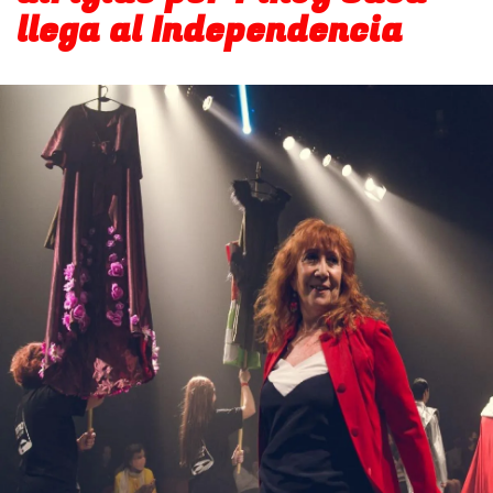
llega al Independencia