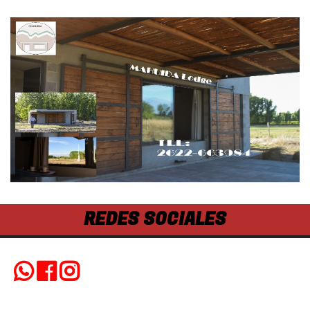
REDES SOCIALES