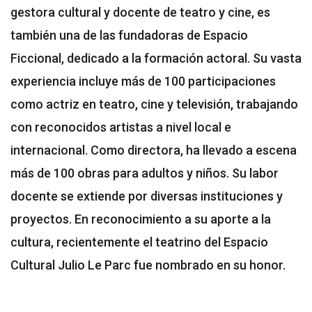
gestora cultural y docente de teatro y cine, es
también una de las fundadoras de Espacio
Ficcional, dedicado a la formación actoral. Su vasta
experiencia incluye más de 100 participaciones
como actriz en teatro, cine y televisión, trabajando
con reconocidos artistas a nivel local e
internacional. Como directora, ha llevado a escena
más de 100 obras para adultos y niños. Su labor
docente se extiende por diversas instituciones y
proyectos. En reconocimiento a su aporte a la
cultura, recientemente el teatrino del Espacio
Cultural Julio Le Parc fue nombrado en su honor.