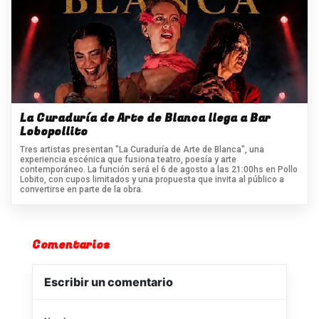
La Curaduría de Arte de Blanca llega a Bar
Lobopollito
Tres artistas presentan "La Curaduría de Arte de Blanca", una
experiencia escénica que fusiona teatro, poesía y arte
contemporáneo. La función será el 6 de agosto a las 21:00hs en Pollo
Lobito, con cupos limitados y una propuesta que invita al público a
convertirse en parte de la obra.
Comentarios
Escribir un comentario