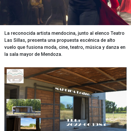
La reconocida artista mendocina, junto al elenco Teatro
Las Sillas, presenta una propuesta escénica de alto
vuelo que fusiona moda, cine, teatro, música y danza en
la sala mayor de Mendoza.