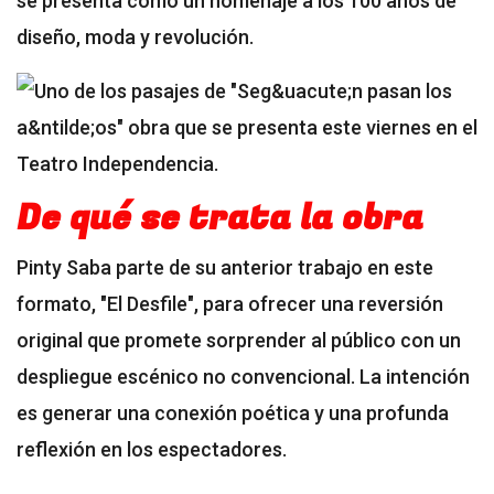
se presenta como un homenaje a los 100 años de
diseño, moda y revolución.
De qué se trata la obra
Pinty Saba parte de su anterior trabajo en este
formato, "El Desfile", para ofrecer una reversión
original que promete sorprender al público con un
despliegue escénico no convencional. La intención
es generar una conexión poética y una profunda
reflexión en los espectadores.