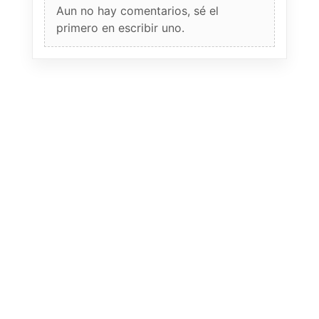
Aun no hay comentarios, sé el
primero en escribir uno.