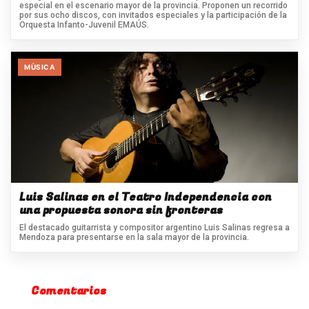
especial en el escenario mayor de la provincia. Proponen un recorrido
por sus ocho discos, con invitados especiales y la participación de la
Orquesta Infanto-Juvenil EMAÚS.
MÙSICA
Luis Salinas en el Teatro Independencia con
una propuesta sonora sin fronteras
El destacado guitarrista y compositor argentino Luis Salinas regresa a
Mendoza para presentarse en la sala mayor de la provincia.
Comentarios