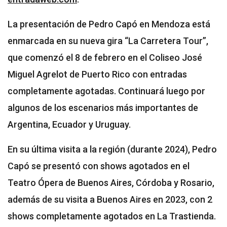
La presentación de Pedro Capó en Mendoza está
enmarcada en su nueva gira “La Carretera Tour”,
que comenzó el 8 de febrero en el Coliseo José
Miguel Agrelot de Puerto Rico con entradas
completamente agotadas. Continuará luego por
algunos de los escenarios más importantes de
Argentina, Ecuador y Uruguay.
En su última visita a la región (durante 2024), Pedro
Capó se presentó con shows agotados en el
Teatro Ópera de Buenos Aires, Córdoba y Rosario,
además de su visita a Buenos Aires en 2023, con 2
shows completamente agotados en La Trastienda.