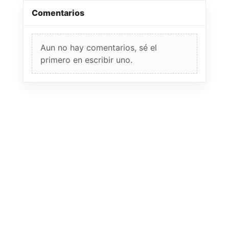
Comentarios
Aun no hay comentarios, sé el
primero en escribir uno.