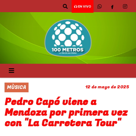
EN VIVO
MÙSICA
12 de mayo de 2025
Pedro Capó viene a
Mendoza por primera vez
con "La Carretera Tour"