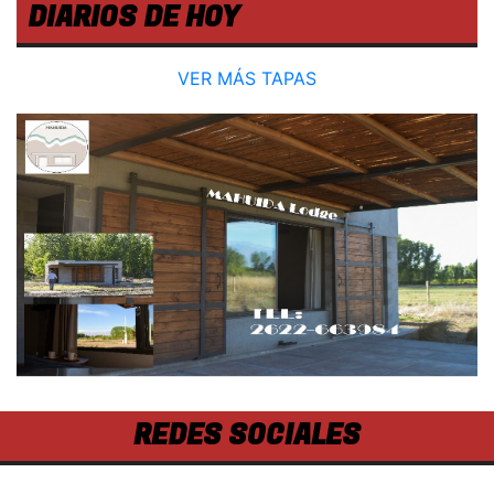
DIARIOS DE HOY
VER MÁS TAPAS
REDES SOCIALES