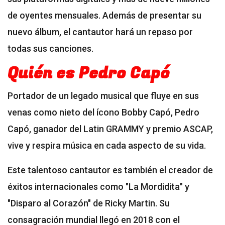
de oyentes mensuales. Además de presentar su
nuevo álbum, el cantautor hará un repaso por
todas sus canciones.
Quién es Pedro Capó
Portador de un legado musical que fluye en sus
venas como nieto del ícono Bobby Capó, Pedro
Capó, ganador del Latin GRAMMY y premio ASCAP,
vive y respira música en cada aspecto de su vida.
Este talentoso cantautor es también el creador de
éxitos internacionales como "La Mordidita" y
"Disparo al Corazón" de Ricky Martin. Su
consagración mundial llegó en 2018 con el