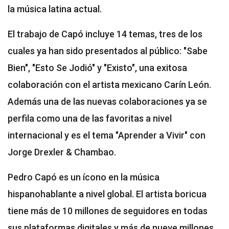
la música latina actual.
El trabajo de Capó incluye 14 temas, tres de los
cuales ya han sido presentados al público: "Sabe
Bien", "Esto Se Jodió" y "Existo", una exitosa
colaboración con el artista mexicano Carín León.
Además una de las nuevas colaboraciones ya se
perfila como una de las favoritas a nivel
internacional y es el tema "Aprender a Vivir" con
Jorge Drexler & Chambao.
Pedro Capó es un ícono en la música
hispanohablante a nivel global. El artista boricua
tiene más de 10 millones de seguidores en todas
sus plataformas digitales y más de nueve millones