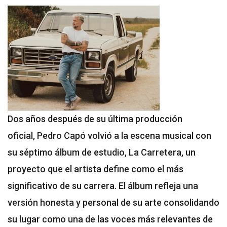
Dos años después de su última producción
oficial, Pedro Capó volvió a la escena musical con
su séptimo álbum de estudio, La Carretera, un
proyecto que el artista define como el más
significativo de su carrera. El álbum refleja una
versión honesta y personal de su arte consolidando
su lugar como una de las voces más relevantes de