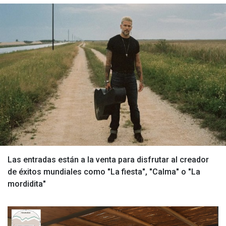
Las entradas están a la venta para disfrutar al creador
de éxitos mundiales como "La fiesta", "Calma" o "La
mordidita"