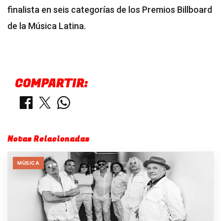
finalista en seis categorías de los Premios Billboard
de la Música Latina.
COMPARTIR:
Notas Relacionadas
MÙSICA