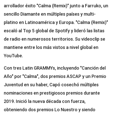
arrollador éxito "Calma (Remix)" junto a Farruko, un
sencillo Diamante en múltiples países y multi-
platino en Latinoamérica y Europa. "Calma (Remix)"
escaló al Top 5 global de Spotify y lideró las listas
de radio en numerosos territorios. Su videoclip se
mantiene entre los más vistos a nivel global en
YouTube.
Con tres Latin GRAMMYs, incluyendo "Canción del
Año" por "Calma", dos premios ASCAP y un Premio
Juventud en su haber, Capó cosechó múltiples
nominaciones en prestigiosos premios durante
2019. Inició la nueva década con fuerza,
obteniendo dos premios Lo Nuestro y siendo