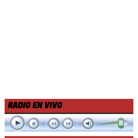
RADIO EN VIVO