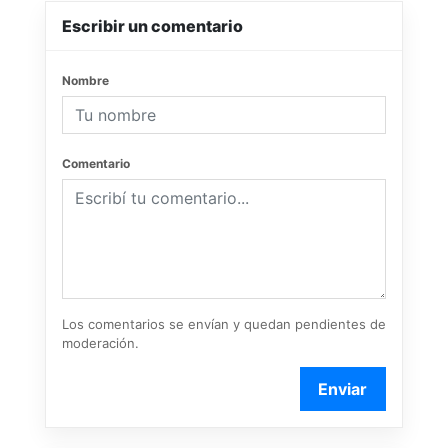
Escribir un comentario
Nombre
Comentario
Los comentarios se envían y quedan pendientes de
moderación.
Enviar