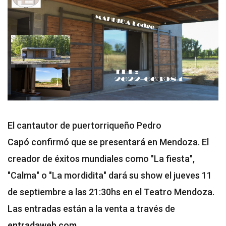
El cantautor de puertorriqueño Pedro
Capó confirmó que se presentará en Mendoza. El
creador de éxitos mundiales como "La fiesta",
"Calma" o "La mordidita" dará su show el jueves 11
de septiembre a las 21:30hs en el Teatro Mendoza.
Las entradas están a la venta a través de
entradaweb.com
.