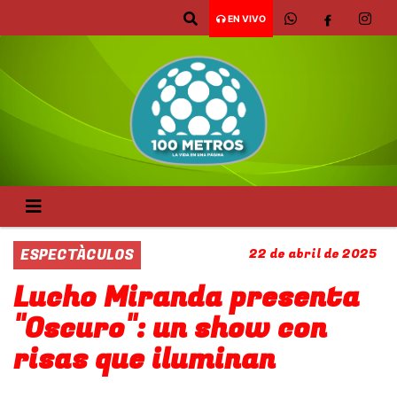
EN VIVO
ESPECTÀCULOS
22 de abril de 2025
Lucho Miranda presenta
"Oscuro": un show con
risas que iluminan