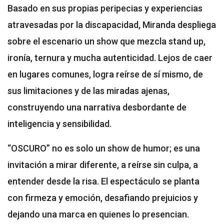
Basado en sus propias peripecias y experiencias
atravesadas por la discapacidad, Miranda despliega
sobre el escenario un show que mezcla stand up,
ironía, ternura y mucha autenticidad. Lejos de caer
en lugares comunes, logra reírse de sí mismo, de
sus limitaciones y de las miradas ajenas,
construyendo una narrativa desbordante de
inteligencia y sensibilidad.
“OSCURO” no es solo un show de humor; es una
invitación a mirar diferente, a reírse sin culpa, a
entender desde la risa. El espectáculo se planta
con firmeza y emoción, desafiando prejuicios y
dejando una marca en quienes lo presencian.