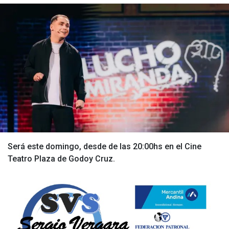
Será este domingo, desde de las 20:00hs en el Cine
Teatro Plaza de Godoy Cruz.