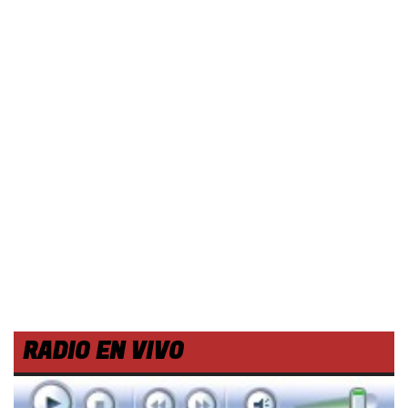
RADIO EN VIVO