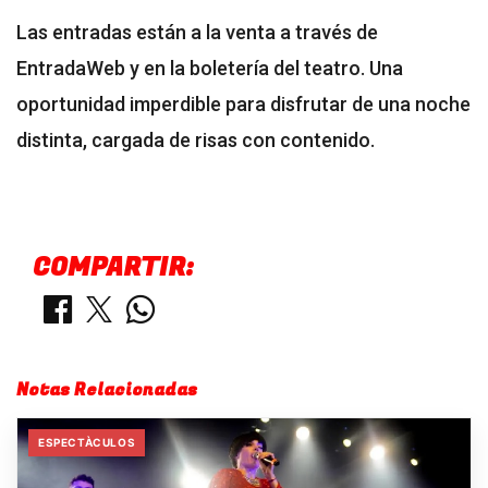
Las entradas están a la venta a través de
EntradaWeb y en la boletería del teatro. Una
oportunidad imperdible para disfrutar de una noche
distinta, cargada de risas con contenido.
COMPARTIR:
Notas Relacionadas
ESPECTÀCULOS