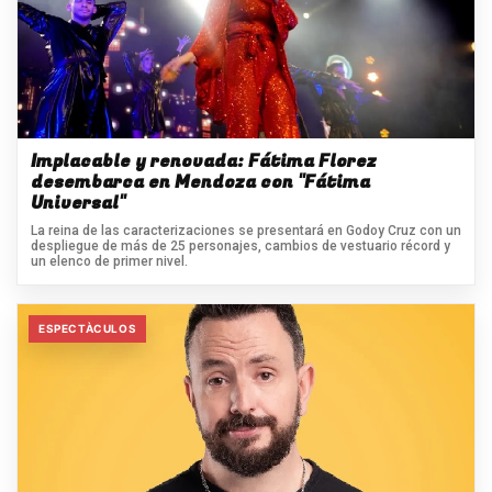
Implacable y renovada: Fátima Florez
desembarca en Mendoza con "Fátima
Universal"
La reina de las caracterizaciones se presentará en Godoy Cruz con un
despliegue de más de 25 personajes, cambios de vestuario récord y
un elenco de primer nivel.
ESPECTÀCULOS