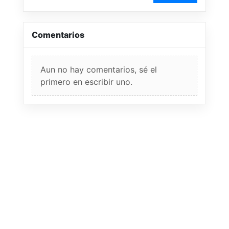
Comentarios
Aun no hay comentarios, sé el
primero en escribir uno.