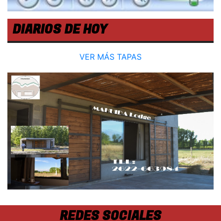
DIARIOS DE HOY
VER MÁS TAPAS
REDES SOCIALES