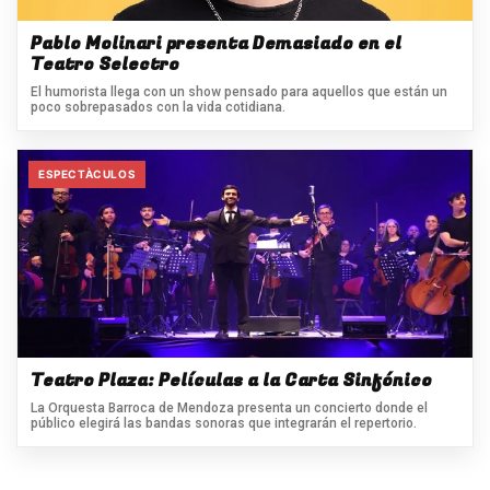
Pablo Molinari presenta Demasiado en el
Teatro Selectro
El humorista llega con un show pensado para aquellos que están un
poco sobrepasados con la vida cotidiana.
ESPECTÀCULOS
Teatro Plaza: Películas a la Carta Sinfónico
La Orquesta Barroca de Mendoza presenta un concierto donde el
público elegirá las bandas sonoras que integrarán el repertorio.