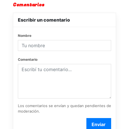
Comentarios
Escribir un comentario
Nombre
Comentario
Los comentarios se envían y quedan pendientes de
moderación.
Enviar