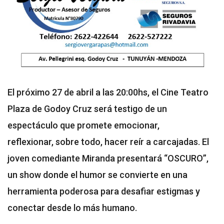
El próximo 27 de abril a las 20:00hs, el Cine Teatro
Plaza de Godoy Cruz será testigo de un
espectáculo que promete emocionar,
reflexionar, sobre todo, hacer reír a carcajadas. El
joven comediante Miranda presentará “OSCURO”,
un show donde el humor se convierte en una
herramienta poderosa para desafiar estigmas y
conectar desde lo más humano.