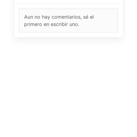
Aun no hay comentarios, sé el
primero en escribir uno.