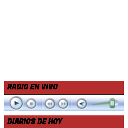
RADIO EN VIVO
DIARIOS DE HOY