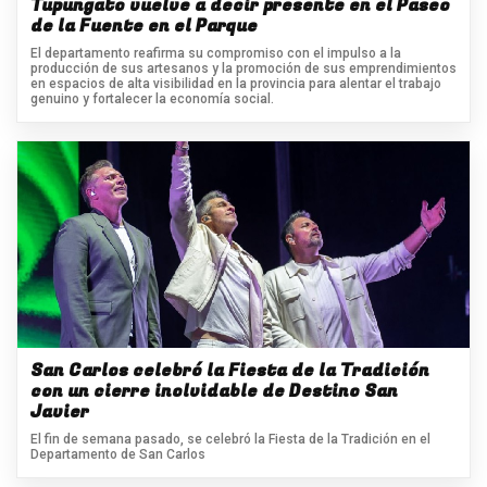
Tupungato vuelve a decir presente en el Paseo
de la Fuente en el Parque
El departamento reafirma su compromiso con el impulso a la
producción de sus artesanos y la promoción de sus emprendimientos
en espacios de alta visibilidad en la provincia para alentar el trabajo
genuino y fortalecer la economía social.
San Carlos celebró la Fiesta de la Tradición
con un cierre inolvidable de Destino San
Javier
El fin de semana pasado, se celebró la Fiesta de la Tradición en el
Departamento de San Carlos