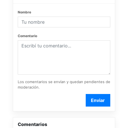
Nombre
Comentario
Los comentarios se envían y quedan pendientes de
moderación.
Enviar
Comentarios