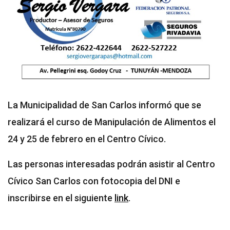
La Municipalidad de San Carlos informó que se
realizará el curso de Manipulación de Alimentos el
24 y 25 de febrero en el Centro Cívico.
Las personas interesadas podrán asistir al Centro
Cívico San Carlos con fotocopia del DNI e
inscribirse en el siguiente
link
.