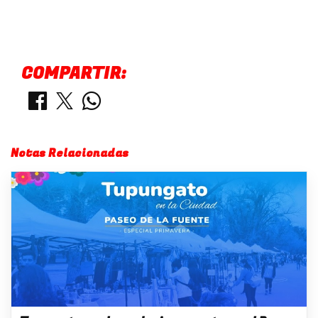
COMPARTIR:
Notas Relacionadas