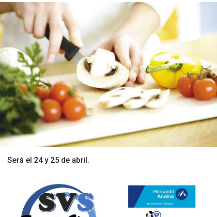
Será el 24 y 25 de abril.