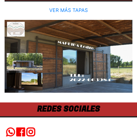
VER MÁS TAPAS
REDES SOCIALES