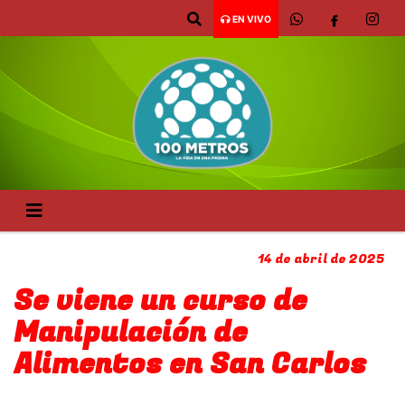
EN VIVO
14 de abril de 2025
Se viene un curso de
Manipulación de
Alimentos en San Carlos