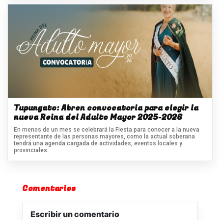
Tupungato: Abren convocatoria para elegir la
nueva Reina del Adulto Mayor 2025-2026
En menos de un mes se celebrará la Fiesta para conocer a la nueva
representante de las personas mayores, como la actual soberana
tendrá una agenda cargada de actividades, eventos locales y
provinciales.
Comentarios
Escribir un comentario