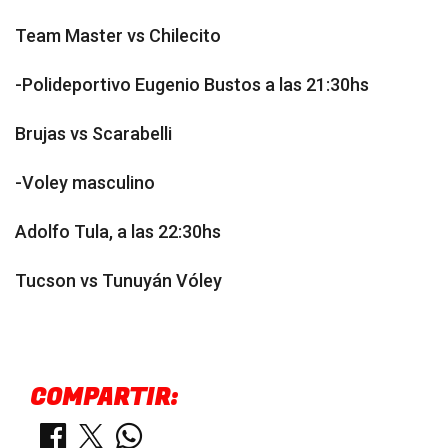
Team Master vs Chilecito
-Polideportivo Eugenio Bustos a las 21:30hs
Brujas vs Scarabelli
-Voley masculino
Adolfo Tula, a las 22:30hs
Tucson vs Tunuyán Vóley
COMPARTIR: