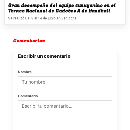
Gran desempeño del equipo tunuyanino en el
Torneo Nacional de Cadetes A de Handball
Se realizó Del 8 al 14 de junio en Bariloche.
Comentarios
Escribir un comentario
Nombre
Comentario