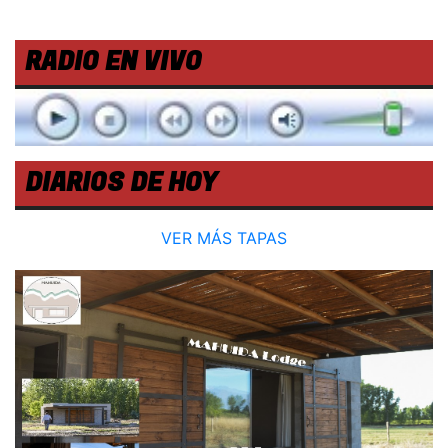
RADIO EN VIVO
DIARIOS DE HOY
VER MÁS TAPAS