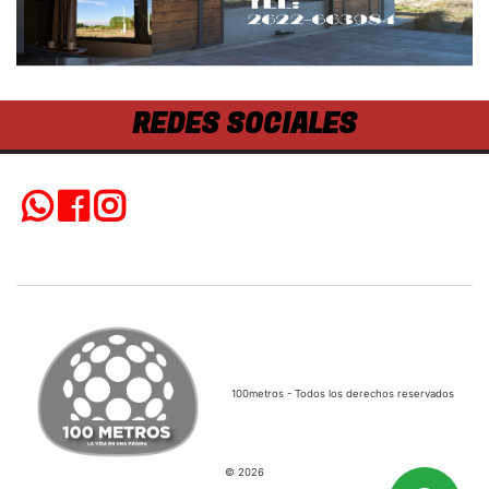
REDES SOCIALES
100metros - Todos los derechos reservados
© 2026