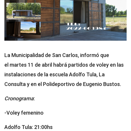
La Municipalidad de San Carlos, informó que
el martes 11 de abril habrá partidos de voley en las
instalaciones de la escuela Adolfo Tula, La
Consulta y en el Polideportivo de Eugenio Bustos.
Cronograma
:
-Voley femenino
Adolfo Tula: 21:00hs