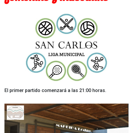
El primer partido comenzará a las 21:00 horas.