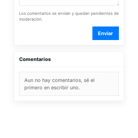
Los comentarios se envían y quedan pendientes de
moderación.
Enviar
Comentarios
Aun no hay comentarios, sé el
primero en escribir uno.