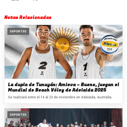
Notas Relacionadas
DEPORTES
La dupla de Tunuyán: Amieva – Bueno, juegan el
Mundial de Beach Vóley de Adelaida 2025
Se realizará entre el 14 al 23 de noviembre en Adelaida, Australia.
DEPORTES