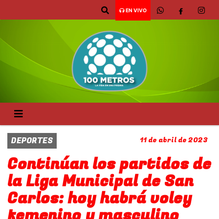
EN VIVO
DEPORTES
11 de abril de 2023
Continúan los partidos de
la Liga Municipal de San
Carlos: hoy habrá voley
femenino y masculino