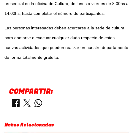
presencial en la oficina de Cultura, de lunes a viernes de 8:00hs a
14:00hs, hasta completar el número de participantes.
Las personas interesadas deben acercarse a la sede de cultura
para anotarse o evacuar cualquier duda respecto de estas
nuevas actividades que pueden realizar en nuestro departamento
de forma totalmente gratuita.
COMPARTIR:
Notas Relacionadas