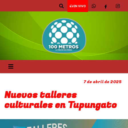
EN VIVO
7 de abril de 2025
Nuevos talleres
culturales en Tupungato