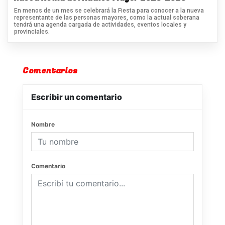
En menos de un mes se celebrará la Fiesta para conocer a la nueva
representante de las personas mayores, como la actual soberana
tendrá una agenda cargada de actividades, eventos locales y
provinciales.
Comentarios
Escribir un comentario
Nombre
Comentario