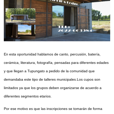
En esta oportunidad hablamos de canto, percusión, batería,
cerámica, literatura, fotografía, pensadas para diferentes edades
y que llegan a Tupungato a pedido de la comunidad que
demandaba este tipo de talleres municipales.Los cupos son
limitados ya que los grupos deben organizarse de acuerdo a
diferentes segmentos etarios.
Por ese motivo es que las inscripciones se tomarán de forma