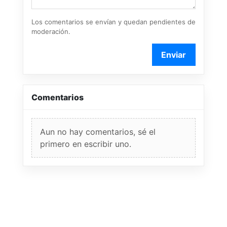
Los comentarios se envían y quedan pendientes de
moderación.
Enviar
Comentarios
Aun no hay comentarios, sé el
primero en escribir uno.