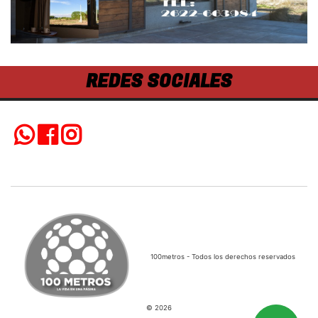
REDES SOCIALES
100metros - Todos los derechos reservados
© 2026