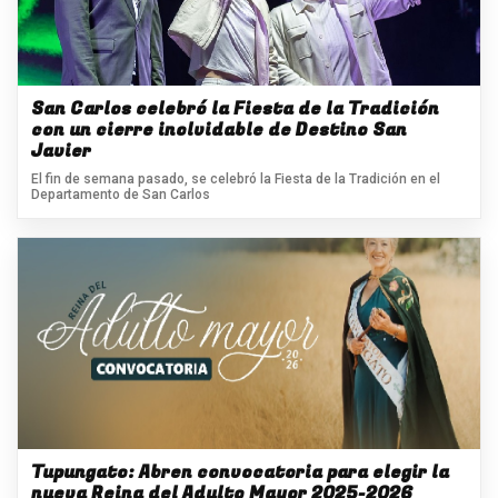
San Carlos celebró la Fiesta de la Tradición
con un cierre inolvidable de Destino San
Javier
El fin de semana pasado, se celebró la Fiesta de la Tradición en el
Departamento de San Carlos
Tupungato: Abren convocatoria para elegir la
nueva Reina del Adulto Mayor 2025-2026