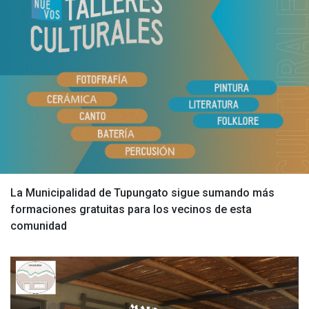
La Municipalidad de Tupungato sigue sumando más
formaciones gratuitas para los vecinos de esta
comunidad