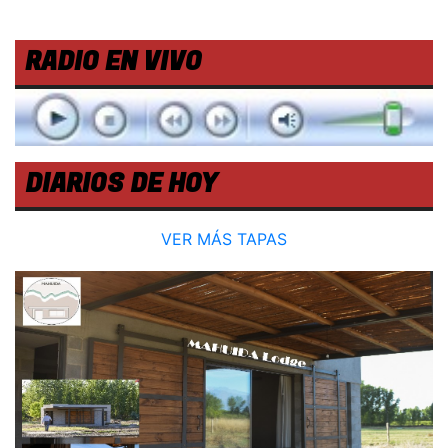
RADIO EN VIVO
DIARIOS DE HOY
VER MÁS TAPAS