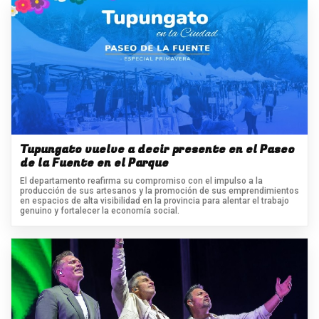
Tupungato vuelve a decir presente en el Paseo
de la Fuente en el Parque
El departamento reafirma su compromiso con el impulso a la
producción de sus artesanos y la promoción de sus emprendimientos
en espacios de alta visibilidad en la provincia para alentar el trabajo
genuino y fortalecer la economía social.