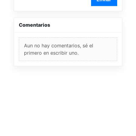
Comentarios
Aun no hay comentarios, sé el
primero en escribir uno.