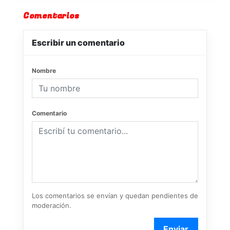
Comentarios
Escribir un comentario
Nombre
Comentario
Los comentarios se envían y quedan pendientes de
moderación.
Enviar