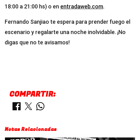
18:00 a 21:00 hs) o en
entradaweb.com
.
Fernando Sanjiao te espera para prender fuego el
escenario y regalarte una noche inolvidable. ¡No
digas que no te avisamos!
COMPARTIR:
Notas Relacionadas