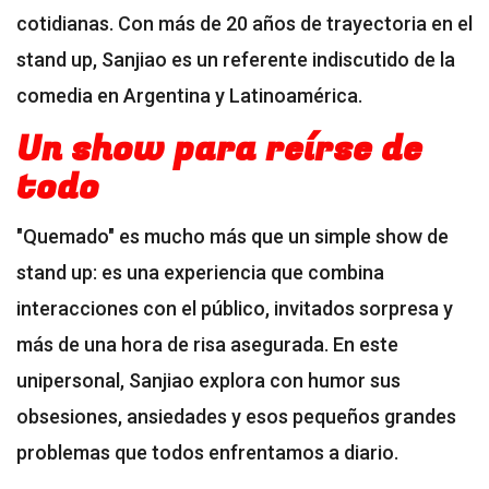
cotidianas. Con más de 20 años de trayectoria en el
stand up, Sanjiao es un referente indiscutido de la
comedia en Argentina y Latinoamérica.
Un show para reírse de
todo
"Quemado" es mucho más que un simple show de
stand up: es una experiencia que combina
interacciones con el público, invitados sorpresa y
más de una hora de risa asegurada. En este
unipersonal, Sanjiao explora con humor sus
obsesiones, ansiedades y esos pequeños grandes
problemas que todos enfrentamos a diario.