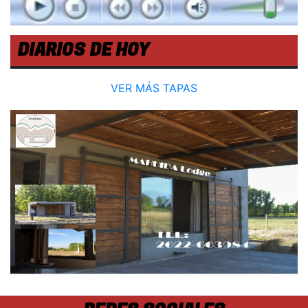
DIARIOS DE HOY
VER MÁS TAPAS