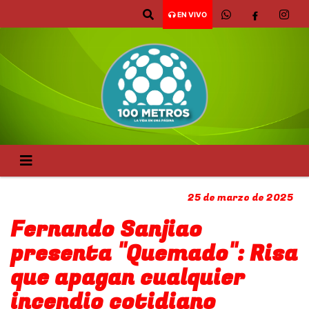
EN VIVO
25 de marzo de 2025
Fernando Sanjiao
presenta "Quemado": Risa
que apagan cualquier
incendio cotidiano