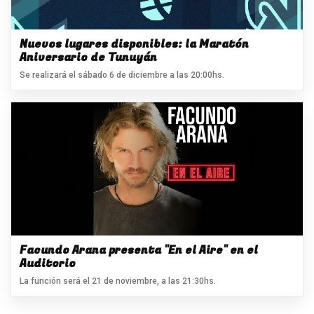
Nuevos lugares disponibles: la Maratón
Aniversario de Tunuyán
Se realizará el sábado 6 de diciembre a las 20:00hs.
Facundo Arana presenta "En el Aire" en el
Auditorio
La función será el 21 de noviembre, a las 21:30hs.