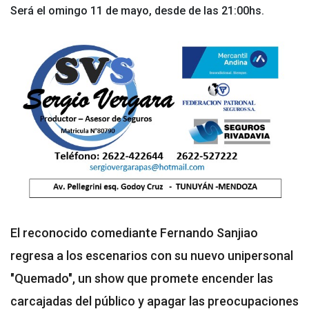
Será el omingo 11 de mayo, desde de las 21:00hs.
El reconocido comediante Fernando Sanjiao
regresa a los escenarios con su nuevo unipersonal
"Quemado", un show que promete encender las
carcajadas del público y apagar las preocupaciones