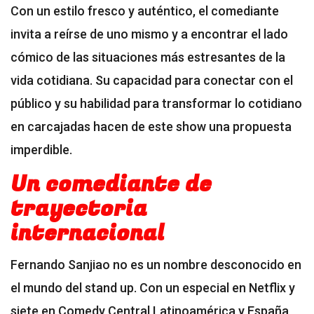
Con un estilo fresco y auténtico, el comediante
invita a reírse de uno mismo y a encontrar el lado
cómico de las situaciones más estresantes de la
vida cotidiana. Su capacidad para conectar con el
público y su habilidad para transformar lo cotidiano
en carcajadas hacen de este show una propuesta
imperdible.
Un comediante de
trayectoria
internacional
Fernando Sanjiao no es un nombre desconocido en
el mundo del stand up. Con un especial en Netflix y
siete en Comedy Central Latinoamérica y España,