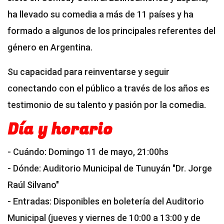
ha llevado su comedia a más de 11 países y ha
formado a algunos de los principales referentes del
género en Argentina.
Su capacidad para reinventarse y seguir
conectando con el público a través de los años es
testimonio de su talento y pasión por la comedia.
Día y horario
- Cuándo: Domingo 11 de mayo, 21:00hs
- Dónde: Auditorio Municipal de Tunuyán "Dr. Jorge
Raúl Silvano"
- Entradas: Disponibles en boletería del Auditorio
Municipal (jueves y viernes de 10:00 a 13:00 y de