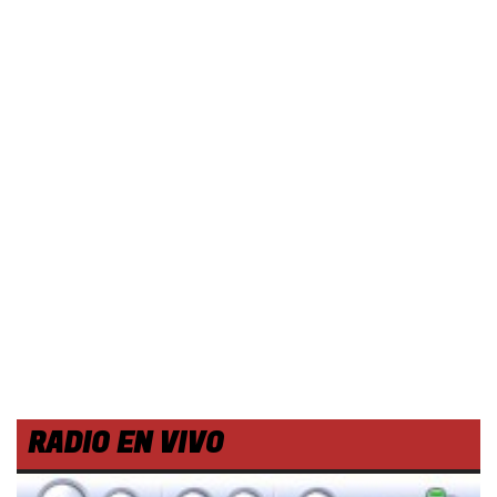
RADIO EN VIVO