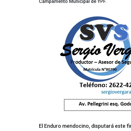
Campamento Municipal de YPF.
El Enduro mendocino, disputará este fi