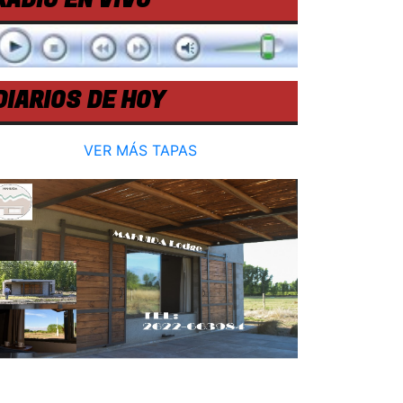
RADIO EN VIVO
DIARIOS DE HOY
VER MÁS TAPAS