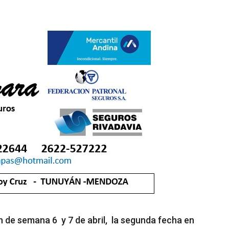
n de semana 6 y 7 de abril, la segunda fecha en