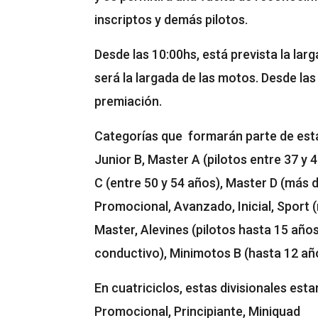
inscriptos y demás pilotos.
Desde las 10:00hs, está prevista la larg
será la largada de las motos. Desde las
premiación.
Categorías que formarán parte de esta 
Junior B, Master A (pilotos entre 37 y 
C (entre 50 y 54 años), Master D (más 
Promocional, Avanzado, Inicial, Sport 
Master, Alevines (pilotos hasta 15 años
conductivo), Minimotos B (hasta 12 años,
En cuatriciclos, estas divisionales esta
Promocional, Principiante, Miniquad