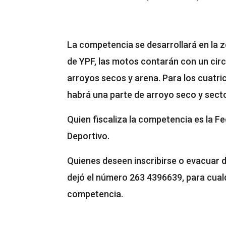
La competencia se desarrollará en la z
de YPF, las motos contarán con un cir
arroyos secos y arena. Para los cuatri
habrá una parte de arroyo seco y secto
Quien fiscaliza la competencia es la 
Deportivo.
Quienes deseen inscribirse o evacuar d
dejó el número 263 4396639, para cualqu
competencia.