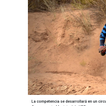
La competencia se desarrollará en un circui