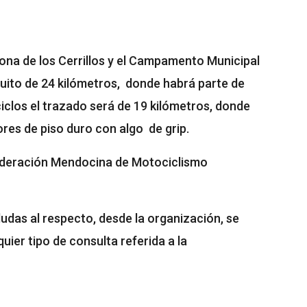
ona de los Cerrillos y el Campamento Municipal
cuito de 24 kilómetros, donde habrá parte de
ciclos el trazado será de 19 kilómetros, donde
res de piso duro con algo de grip.
Federación Mendocina de Motociclismo
udas al respecto, desde la organización, se
ier tipo de consulta referida a la