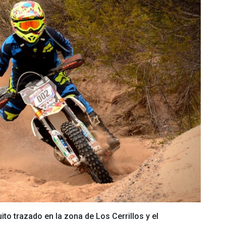
to trazado en la zona de Los Cerrillos y el