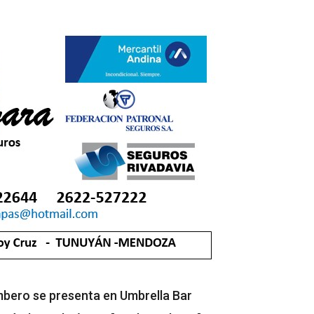
imbero se presenta en Umbrella Bar