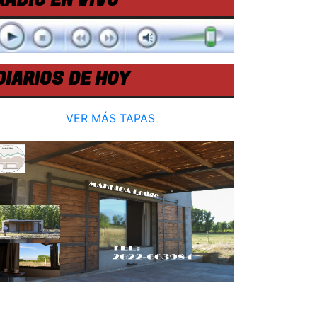
RADIO EN VIVO
DIARIOS DE HOY
VER MÁS TAPAS