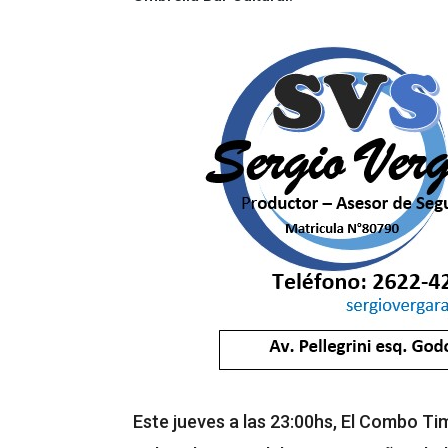
Este jueves a las 23:00hs, El Combo T