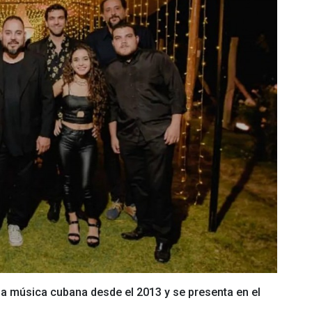
la música cubana desde el 2013 y se presenta en el