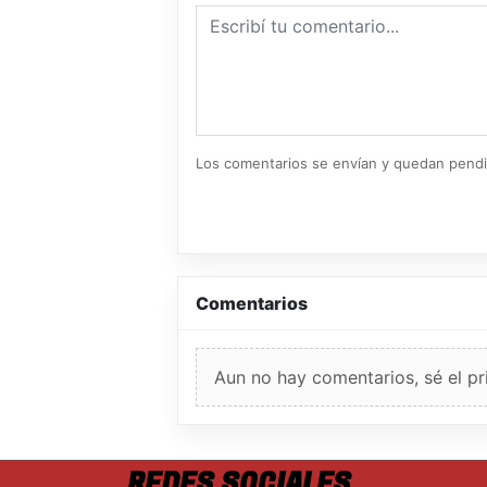
Los comentarios se envían y quedan pend
Comentarios
Aun no hay comentarios, sé el pr
REDES SOCIALES