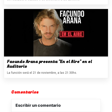
Facundo Arana presenta "En el Aire" en el
Auditorio
La función será el 21 de noviembre, a las 21:30hs.
Comentarios
Escribir un comentario