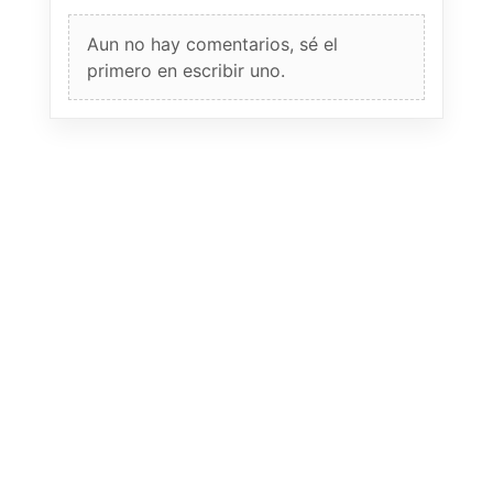
Aun no hay comentarios, sé el
primero en escribir uno.