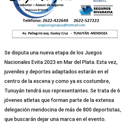
Se disputa una nueva etapa de los Juegos
Nacionales Evita 2023 en Mar del Plata. Esta vez,
juveniles y deportes adaptados estarán en el
centro de la escena y como ya es costumbre,
Tunuyán tendrá sus representantes. Se trata de 6
jóvenes atletas que forman parte de la extensa
delegación mendocina de más de 800 deportistas,
que buscarán dejar una marca en el evento.