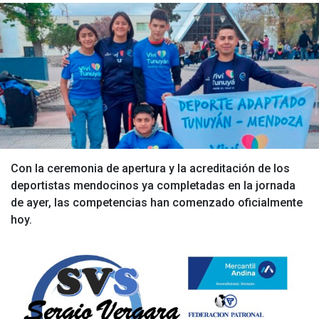
Con la ceremonia de apertura y la acreditación de los
deportistas mendocinos ya completadas en la jornada
de ayer, las competencias han comenzado oficialmente
hoy.