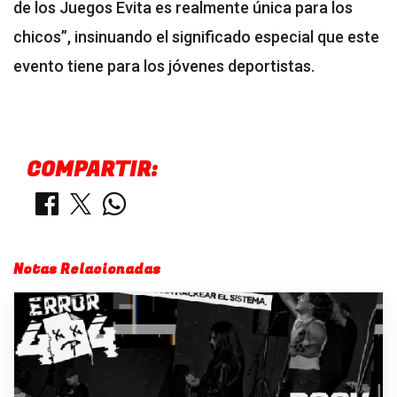
de los Juegos Evita es realmente única para los
chicos”, insinuando el significado especial que este
evento tiene para los jóvenes deportistas.
COMPARTIR:
Notas Relacionadas