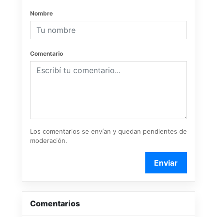
Nombre
Comentario
Los comentarios se envían y quedan pendientes de
moderación.
Enviar
Comentarios