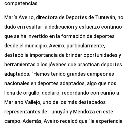
competencias.
María Aveiro, directora de Deportes de Tunuyán, no
dudó en resaltar la dedicación y esfuerzo continuo
que se ha invertido en la formación de deportes
desde el municipio. Aveiro, particularmente,
destacó la importancia de brindar oportunidades y
herramientas a los jóvenes que practican deportes
adaptados. “Hemos tenido grandes campeones
nacionales en deportes adaptados, algo que nos
llena de orgullo, declaró, recordando con cariño a
Mariano Vallejo, uno de los más destacados
representantes de Tunuyán y Mendoza en este
campo. Además, Aveiro recalcó que “la experiencia