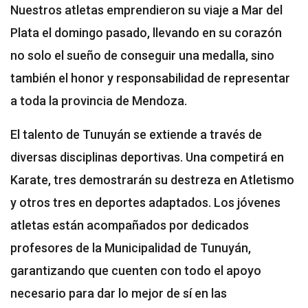
Nuestros atletas emprendieron su viaje a Mar del
Plata el domingo pasado, llevando en su corazón
no solo el sueño de conseguir una medalla, sino
también el honor y responsabilidad de representar
a toda la provincia de Mendoza.
El talento de Tunuyán se extiende a través de
diversas disciplinas deportivas. Una competirá en
Karate, tres demostrarán su destreza en Atletismo
y otros tres en deportes adaptados. Los jóvenes
atletas están acompañados por dedicados
profesores de la Municipalidad de Tunuyán,
garantizando que cuenten con todo el apoyo
necesario para dar lo mejor de sí en las