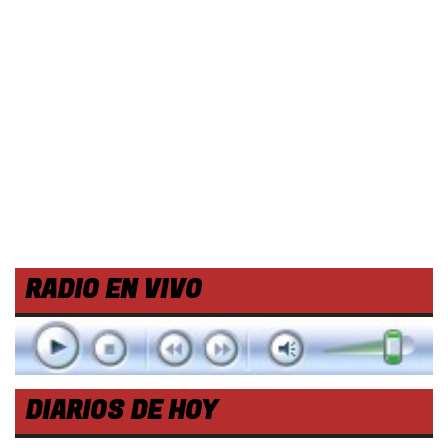
RADIO EN VIVO
DIARIOS DE HOY