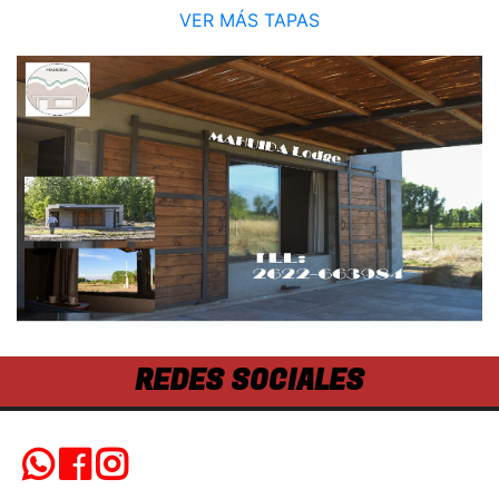
VER MÁS TAPAS
REDES SOCIALES