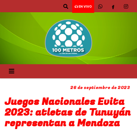
EN VIVO
26 de septiembre de 2023
Juegos Nacionales Evita
2023: atletas de Tunuyán
representan a Mendoza