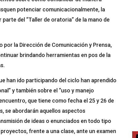
busquen potenciar comunicacionalmente, la
 parte del “Taller de oratoria” de la mano de
o por la Dirección de Comunicación y Prensa,
ntinuar brindando herramientas en pos de la
s.
ue han ido participando del ciclo han aprendido
nal” y también sobre el “uso y manejo
 encuentro, que tiene como fecha el 25 y 26 de
as, se abordarán aquellos aspectos
nsmisión de ideas o enunciados en todo tipo
 proyectos, frente a una clase, ante un examen