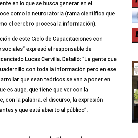
ente en lo que se busca generar en el
oce como la neuroratoria (rama científica que
mo el cerebro procesa la información).
ación de este Ciclo de Capacitaciones con
 sociales” expresó el responsable de
cenciado Lucas Cervilla. Detalló: “La gente que
cuadernillo con toda la información pero en ese
arrollar que sean teóricos se van a poner en
que es auge, que tiene que ver con la
, con la palabra, el discurso, la expresión
ntes y que está abierto al público”.