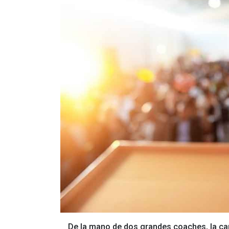
De la mano de dos grandes coaches, la cap