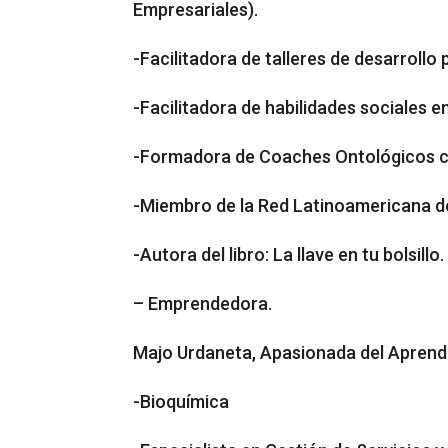
Empresariales).
-Facilitadora de talleres de desarrollo
-Facilitadora de habilidades sociales 
-Formadora de Coaches Ontológicos co
-Miembro de la Red Latinoamericana d
-Autora del libro: La llave en tu bolsillo.
– Emprendedora.
Majo Urdaneta, Apasionada del Aprendi
-Bioquímica