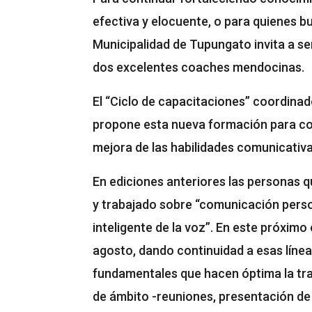
efectiva y elocuente, o para quienes 
Municipalidad de Tupungato invita a ser
dos excelentes coaches mendocinas.
El “Ciclo de capacitaciones” coordinad
propone esta nueva formación para co
mejora de las habilidades comunicativa
En ediciones anteriores las personas q
y trabajado sobre “comunicación perso
inteligente de la voz”. En este próximo
agosto, dando continuidad a esas líne
fundamentales que hacen óptima la tra
de ámbito -reuniones, presentación de