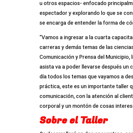
u otros espacios- enfocado principalm
espectador y explorando lo que se con
se encarga de entender la forma de có
“Vamos a ingresar a la cuarta capacit
carreras y demás temas de las ciencias
Comunicación y Prensa del Municipio, li
asista va a poder llevarse después un 
día todos los temas que vayamos a des
práctica, este es un importante taller 
comunicación, con la atención al cliente
corporal y un montón de cosas interesa
Sobre el Taller