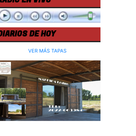
RADIO EN VIVO
DIARIOS DE HOY
VER MÁS TAPAS