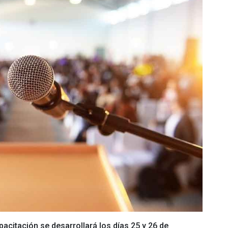
acitación se desarrollará los días 25 y 26 de