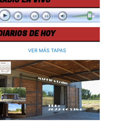
RADIO EN VIVO
DIARIOS DE HOY
VER MÁS TAPAS