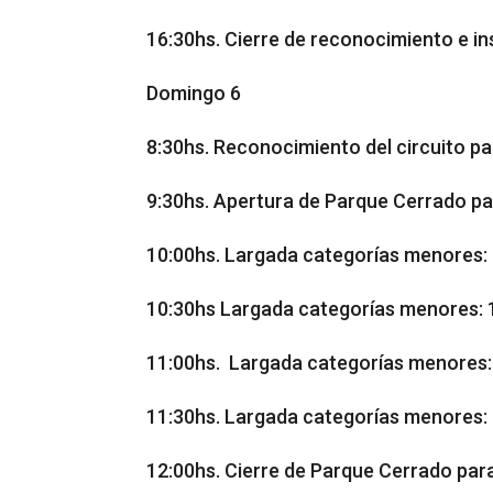
16:30hs. Cierre de reconocimiento e in
Domingo 6
8:30hs. Reconocimiento del circuito pa
9:30hs. Apertura de Parque Cerrado p
10:00hs. Largada categorías menores: 
10:30hs Largada categorías menores: 
11:00hs. Largada categorías menores:
11:30hs. Largada categorías menores: 
12:00hs. Cierre de Parque Cerrado par