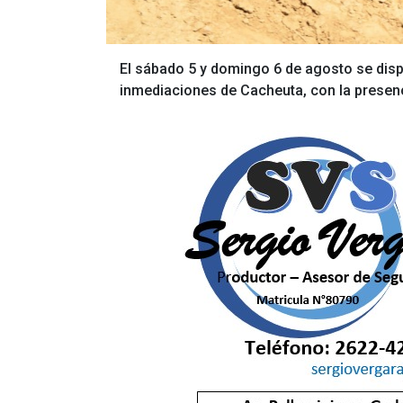
El sábado 5 y domingo 6 de agosto se dispu
inmediaciones de Cacheuta, con la presenc