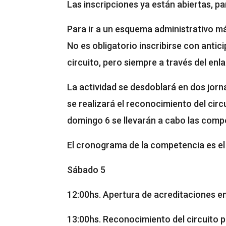
Las inscripciones ya están abiertas, p
Para ir a un esquema administrativo más 
No es obligatorio inscribirse con antic
circuito, pero siempre a través del enl
La actividad se desdoblará en dos jorn
se realizará el reconocimiento del circ
domingo 6 se llevarán a cabo las compe
El cronograma de la competencia es el 
Sábado 5
12:00hs. Apertura de acreditaciones en 
13:00hs. Reconocimiento del circuito 