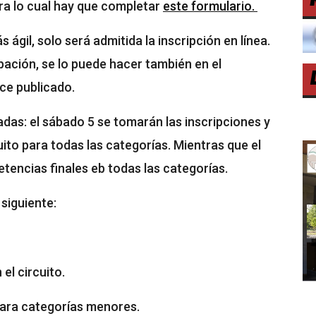
ara lo cual hay que completar
este formulario.
ágil, solo será admitida la inscripción en línea.
ipación, se lo puede hacer también en el
ace publicado.
adas: el sábado 5 se tomarán las inscripciones y
uito para todas las categorías. Mientras que el
tencias finales eb todas las categorías.
siguiente:
el circuito.
para categorías menores.