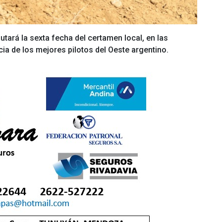
tará la sexta fecha del certamen local, en las
ia de los mejores pilotos del Oeste argentino.