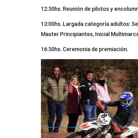
12:30hs. Reunión de pilotos y encolum
13:00hs. Largada categoría adultos: Seni
Master Principiantes, Inicial Multimarc
16:30hs. Ceremonia de premiación.