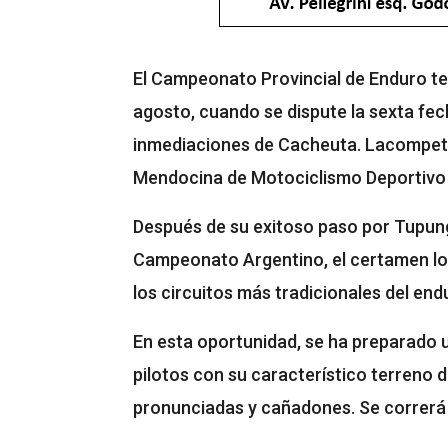
El Campeonato Provincial de Enduro te
agosto, cuando se dispute la sexta fec
inmediaciones de Cacheuta. Lacompeten
Mendocina de Motociclismo Deportivo
Después de su exitoso paso por Tupun
Campeonato Argentino, el certamen loc
los circuitos más tradicionales del en
En esta oportunidad, se ha preparado 
pilotos con su característico terreno d
pronunciadas y cañadones. Se correr