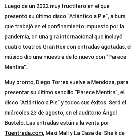
Luego de un 2022 muy fructífero en el que
presentó su último disco “Atlántico a Pie”, álbum
que trabajó en el confinamiento impuesto por la
pandemia, en una gira internacional que incluyó
cuatro teatros Gran Rex con entradas agotadas, el
músico dio una muestra de lo nuevo con “Parece
Mentira”.
Muy pronto, Diego Torres vuelve a Mendoza, para
presentar su último sencillo “Parece Mentira”, el
disco “Atlántico a Pie” y todos sus éxitos. Será el
miércoles 23 de agosto, en el auditorio Ángel
Bustelo. Las entradas están a la venta por
Tuentrada.com,
Maxi Mall y La Casa del Sheik de