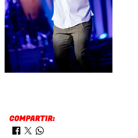
COMPARTIR: