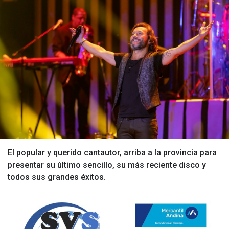
El popular y querido cantautor, arriba a la provincia para
presentar su último sencillo, su más reciente disco y
todos sus grandes éxitos.