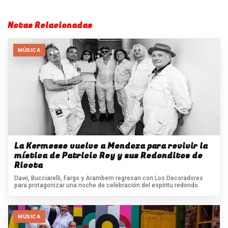
Notas Relacionadas
MÙSICA
La Kermesse vuelve a Mendoza para revivir la
mística de Patricio Rey y sus Redonditos de
Ricota
Dawi, Bucciarelli, Fargo y Aramberri regresan con Los Decoradores
para protagonizar una noche de celebración del espíritu redondo.
MÙSICA