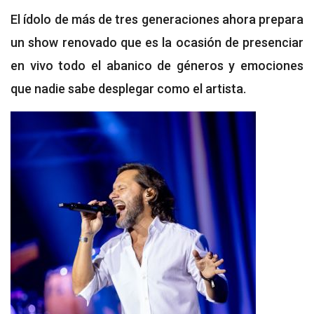
El ídolo de más de tres generaciones ahora prepara
un show renovado que es la ocasión de presenciar
en vivo todo el abanico de géneros y emociones
que nadie sabe desplegar como el artista.