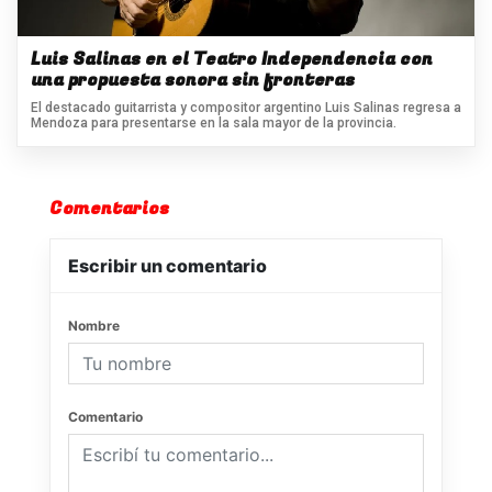
Luis Salinas en el Teatro Independencia con
una propuesta sonora sin fronteras
El destacado guitarrista y compositor argentino Luis Salinas regresa a
Mendoza para presentarse en la sala mayor de la provincia.
Comentarios
Escribir un comentario
Nombre
Comentario