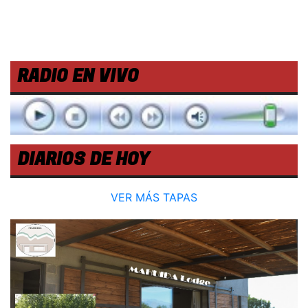
RADIO EN VIVO
DIARIOS DE HOY
VER MÁS TAPAS