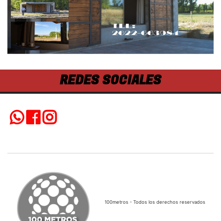
REDES SOCIALES
100metros - Todos los derechos reservados