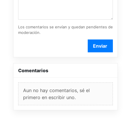
Los comentarios se envían y quedan pendientes de
moderación.
Enviar
Comentarios
Aun no hay comentarios, sé el
primero en escribir uno.