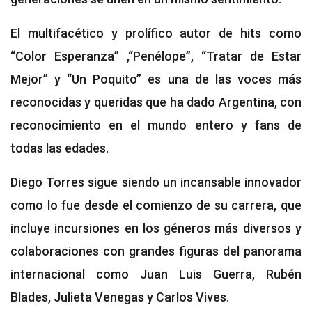
El multifacético y prolífico autor de hits como
“Color Esperanza” ,“Penélope”, “Tratar de Estar
Mejor” y “Un Poquito” es una de las voces más
reconocidas y queridas que ha dado Argentina, con
reconocimiento en el mundo entero y fans de
todas las edades.
Diego Torres sigue siendo un incansable innovador
como lo fue desde el comienzo de su carrera, que
incluye incursiones en los géneros más diversos y
colaboraciones con grandes figuras del panorama
internacional como Juan Luis Guerra, Rubén
Blades, Julieta Venegas y Carlos Vives.