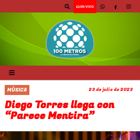
EN VIVO
MÙSICA
23 de julio de 2023
Diego Torres llega con
“Parece Mentira”