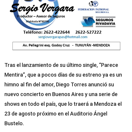
Tras el lanzamiento de su último single, “Parece
Mentira”, que a pocos días de su estreno ya es un
himno al fin del amor, Diego Torres anunció su
nuevo concierto en Buenos Aires y una serie de
shows en todo el país, que lo traerá a Mendoza el
23 de agosto próximo en el Auditorio Ángel
Bustelo.