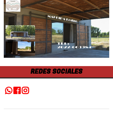
REDES SOCIALES