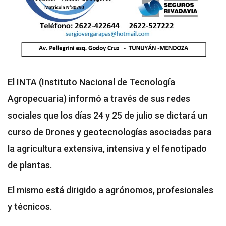
El INTA (Instituto Nacional de Tecnología
Agropecuaria) informó a través de sus redes
sociales que los días 24 y 25 de julio se dictará un
curso de Drones y geotecnologías asociadas para
la agricultura extensiva, intensiva y el fenotipado
de plantas.
El mismo está dirigido a agrónomos, profesionales
y técnicos.