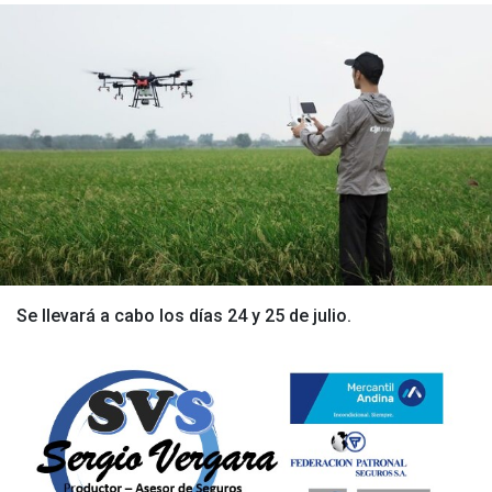
Se llevará a cabo los días 24 y 25 de julio.