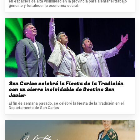
en espacios de alta visibilidad en la provincia para alentar el trabajo
genuino y fortalecer la economía social.
San Carlos celebró la Fiesta de la Tradición
con un cierre inolvidable de Destino San
Javier
El fin de semana pasado, se celebró la Fiesta de la Tradición en el
Departamento de San Carlos