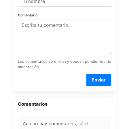
Comentario
Los comentarios se envían y quedan pendientes de
moderación.
Enviar
Comentarios
Aun no hay comentarios, sé el