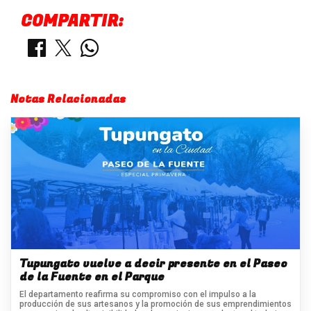
COMPARTIR:
Notas Relacionadas
Tupungato vuelve a decir presente en el Paseo
de la Fuente en el Parque
El departamento reafirma su compromiso con el impulso a la
producción de sus artesanos y la promoción de sus emprendimientos