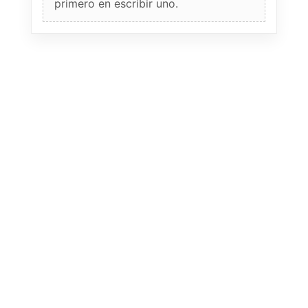
primero en escribir uno.