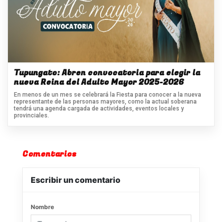
Tupungato: Abren convocatoria para elegir la
nueva Reina del Adulto Mayor 2025-2026
En menos de un mes se celebrará la Fiesta para conocer a la nueva
representante de las personas mayores, como la actual soberana
tendrá una agenda cargada de actividades, eventos locales y
provinciales.
Comentarios
Escribir un comentario
Nombre