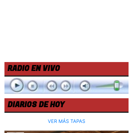
RADIO EN VIVO
DIARIOS DE HOY
VER MÁS TAPAS