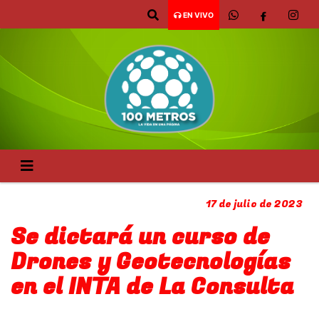
EN VIVO
17 de julio de 2023
Se dictará un curso de
Drones y Geotecnologías
en el INTA de La Consulta