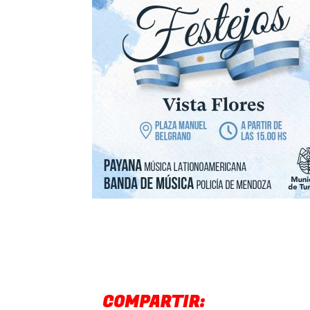
COMPARTIR: