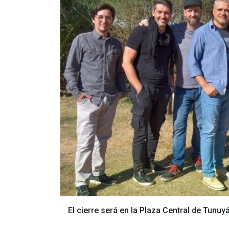
El cierre será en la Plaza Central de Tunuy