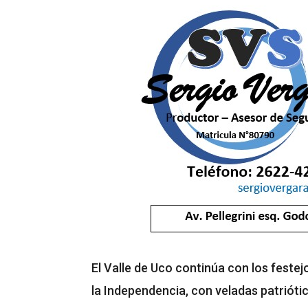
El Valle de Uco continúa con los festej
la Independencia, con veladas patriótic