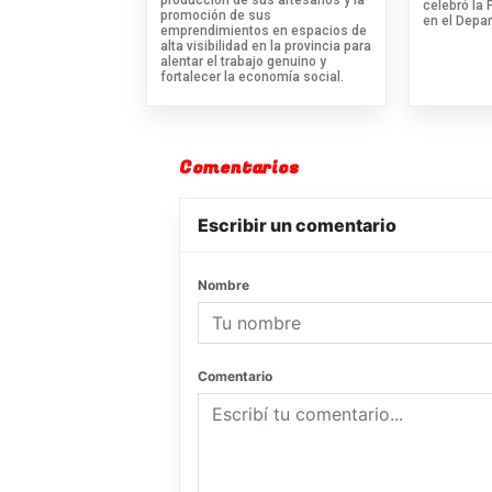
celebró la 
promoción de sus
en el Depa
emprendimientos en espacios de
alta visibilidad en la provincia para
alentar el trabajo genuino y
fortalecer la economía social.
Comentarios
Escribir un comentario
Nombre
Comentario