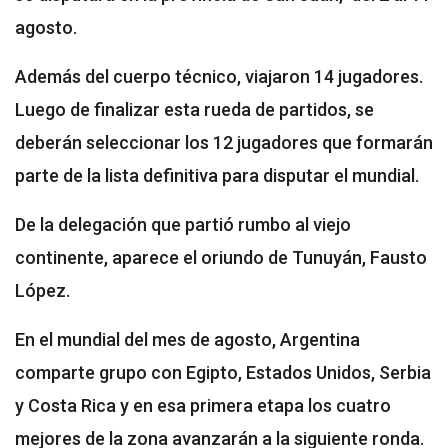
agosto.
Además del cuerpo técnico, viajaron 14 jugadores.
Luego de finalizar esta rueda de partidos, se
deberán seleccionar los 12 jugadores que formarán
parte de la lista definitiva para disputar el mundial.
De la delegación que partió rumbo al viejo
continente, aparece el oriundo de Tunuyán, Fausto
López.
En el mundial del mes de agosto, Argentina
comparte grupo con Egipto, Estados Unidos, Serbia
y Costa Rica y en esa primera etapa los cuatro
mejores de la zona avanzarán a la siguiente ronda.