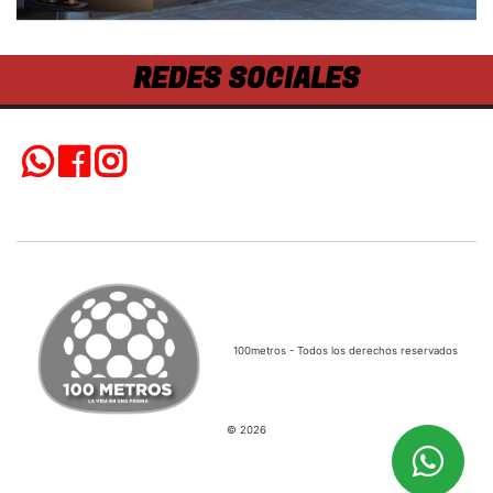
REDES SOCIALES
100metros - Todos los derechos reservados
© 2026