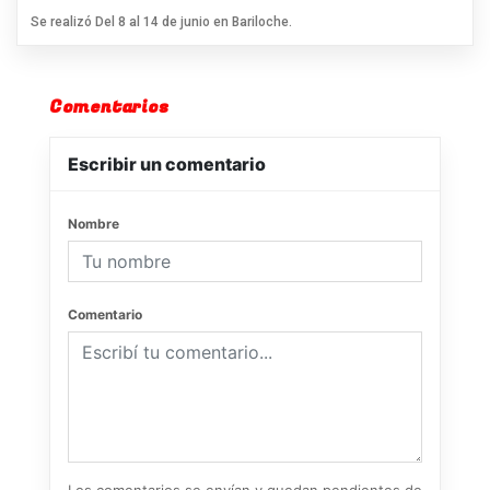
Se realizó Del 8 al 14 de junio en Bariloche.
Comentarios
Escribir un comentario
Nombre
Comentario