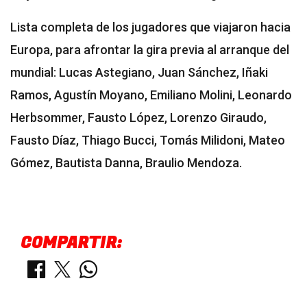
Lista completa de los jugadores que viajaron hacia
Europa, para afrontar la gira previa al arranque del
mundial: Lucas Astegiano, Juan Sánchez, Iñaki
Ramos, Agustín Moyano, Emiliano Molini, Leonardo
Herbsommer, Fausto López, Lorenzo Giraudo,
Fausto Díaz, Thiago Bucci, Tomás Milidoni, Mateo
Gómez, Bautista Danna, Braulio Mendoza.
COMPARTIR: