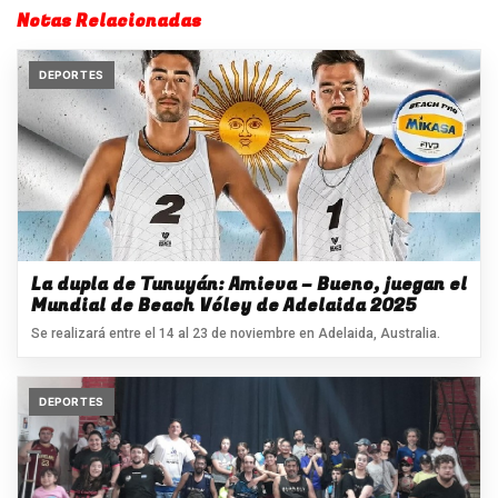
Notas Relacionadas
DEPORTES
La dupla de Tunuyán: Amieva – Bueno, juegan el
Mundial de Beach Vóley de Adelaida 2025
Se realizará entre el 14 al 23 de noviembre en Adelaida, Australia.
DEPORTES