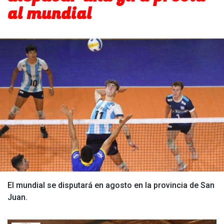
al mundial
El mundial se disputará en agosto en la provincia de San
Juan.