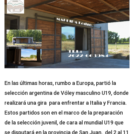
En las últimas horas, rumbo a Europa, partió la
selección argentina de Vóley masculino U19, donde
realizará una gira para enfrentar a Italia y Francia.
Estos partidos son en el marco de la preparación
de la selección juvenil, de cara al mundial U19 que
se disputará en la provincia de San Juan, del 2 al 11