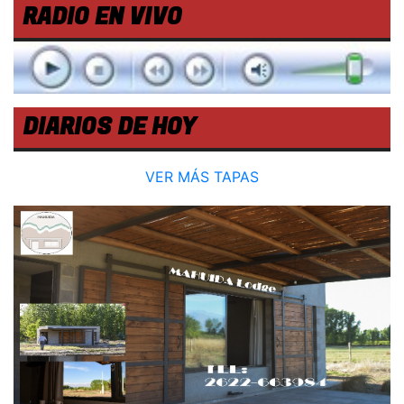
RADIO EN VIVO
DIARIOS DE HOY
VER MÁS TAPAS