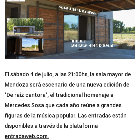
El sábado 4 de julio, a las 21:00hs, la sala mayor de
Mendoza será escenario de una nueva edición de
"De raíz cantora", el tradicional homenaje a
Mercedes Sosa que cada año reúne a grandes
figuras de la música popular. Las entradas están
disponibles a través de la plataforma
e
ntradaweb.com.