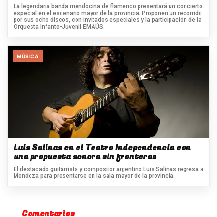
La legendaria banda mendocina de flamenco presentará un concierto
especial en el escenario mayor de la provincia. Proponen un recorrido
por sus ocho discos, con invitados especiales y la participación de la
Orquesta Infanto-Juvenil EMAÚS.
MÙSICA
Luis Salinas en el Teatro Independencia con
una propuesta sonora sin fronteras
El destacado guitarrista y compositor argentino Luis Salinas regresa a
Mendoza para presentarse en la sala mayor de la provincia.
Comentarios