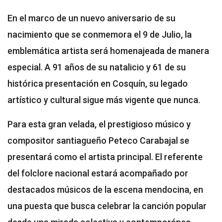
En el marco de un nuevo aniversario de su
nacimiento que se conmemora el 9 de Julio, la
emblemática artista será homenajeada de manera
especial. A 91 años de su natalicio y 61 de su
histórica presentación en Cosquín, su legado
artístico y cultural sigue más vigente que nunca.
Para esta gran velada, el prestigioso músico y
compositor santiagueño Peteco Carabajal se
presentará como el artista principal. El referente
del folclore nacional estará acompañado por
destacados músicos de la escena mendocina, en
una puesta que busca celebrar la canción popular