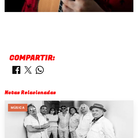
COMPARTIR:
Notas Relacionadas
MÙSICA