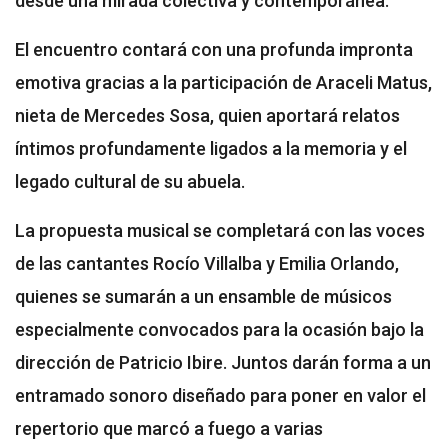
desde una mirada colectiva y contemporánea.
El encuentro contará con una profunda impronta
emotiva gracias a la participación de Araceli Matus,
nieta de Mercedes Sosa, quien aportará relatos
íntimos profundamente ligados a la memoria y el
legado cultural de su abuela.
La propuesta musical se completará con las voces
de las cantantes Rocío Villalba y Emilia Orlando,
quienes se sumarán a un ensamble de músicos
especialmente convocados para la ocasión bajo la
dirección de Patricio Ibire. Juntos darán forma a un
entramado sonoro diseñado para poner en valor el
repertorio que marcó a fuego a varias