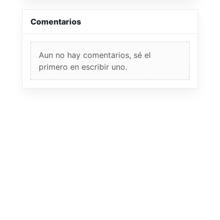
Comentarios
Aun no hay comentarios, sé el
primero en escribir uno.