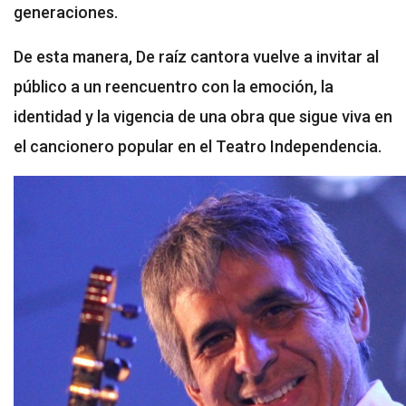
generaciones.
De esta manera, De raíz cantora vuelve a invitar al
público a un reencuentro con la emoción, la
identidad y la vigencia de una obra que sigue viva en
el cancionero popular en el Teatro Independencia.