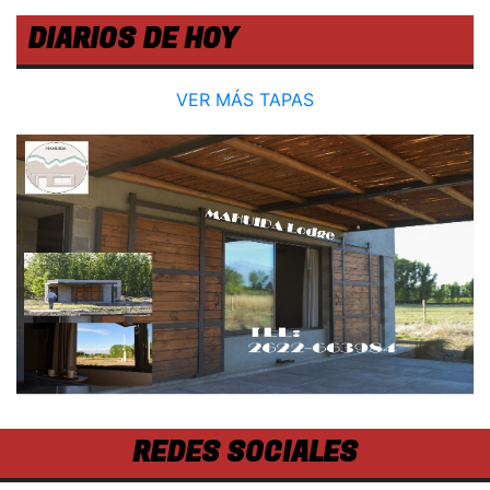
DIARIOS DE HOY
VER MÁS TAPAS
REDES SOCIALES