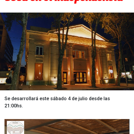
Se desarrollará este sábado 4 de julio desde las
21:00hs.