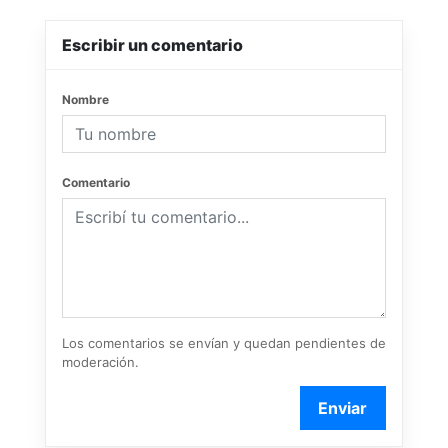
Escribir un comentario
Nombre
Comentario
Los comentarios se envían y quedan pendientes de
moderación.
Enviar