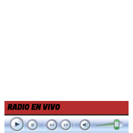
RADIO EN VIVO