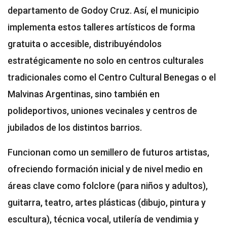
departamento de Godoy Cruz. Así, el municipio
implementa estos talleres artísticos de forma
gratuita o accesible, distribuyéndolos
estratégicamente no solo en centros culturales
tradicionales como el Centro Cultural Benegas o el
Malvinas Argentinas, sino también en
polideportivos, uniones vecinales y centros de
jubilados de los distintos barrios.
Funcionan como un semillero de futuros artistas,
ofreciendo formación inicial y de nivel medio en
áreas clave como folclore (para niños y adultos),
guitarra, teatro, artes plásticas (dibujo, pintura y
escultura), técnica vocal, utilería de vendimia y