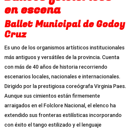
en escena
Ballet Municipal de Godoy
Cruz
Es uno de los organismos artísticos institucionales
más antiguos y versátiles de la provincia. Cuenta
con más de 40 años de historia recorriendo
escenarios locales, nacionales e internacionales.
Dirigido por la prestigiosa coreógrafa Virginia Paes.
Aunque sus cimientos están firmemente
arraigados en el Folclore Nacional, el elenco ha
extendido sus fronteras estilísticas incorporando
con éxito el tango estilizado y el lenguaje