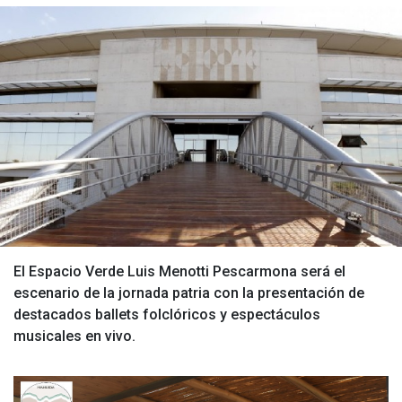
El Espacio Verde Luis Menotti Pescarmona será el
escenario de la jornada patria con la presentación de
destacados ballets folclóricos y espectáculos
musicales en vivo.