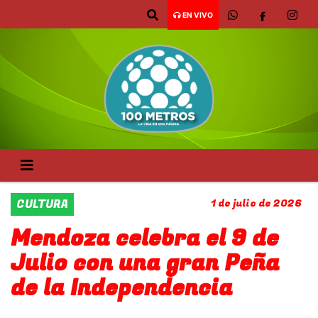
EN VIVO
CULTURA
1 de julio de 2026
Mendoza celebra el 9 de
Julio con una gran Peña
de la Independencia