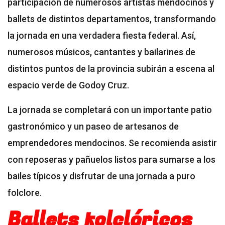
participación de numerosos artistas mendocinos y
ballets de distintos departamentos, transformando
la jornada en una verdadera fiesta federal. Así,
numerosos músicos, cantantes y bailarines de
distintos puntos de la provincia subirán a escena al
espacio verde de Godoy Cruz.
La jornada se completará con un importante patio
gastronómico y un paseo de artesanos de
emprendedores mendocinos. Se recomienda asistir
con reposeras y pañuelos listos para sumarse a los
bailes típicos y disfrutar de una jornada a puro
folclore.
Ballets folclóricos