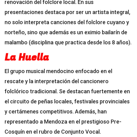
renovación del folclore local. En sus
presentaciones destaca por ser un artista integral,
no solo interpreta canciones del folclore cuyano y
norteño, sino que además es un eximio bailarín de
malambo (disciplina que practica desde los 8 años).
La Huella
El grupo musical mendocino enfocado en el
rescate y la interpretación del cancionero
folclórico tradicional. Se destacan fuertemente en
el circuito de peñas locales, festivales provinciales
y certámenes competitivos. Además, han
representado a Mendoza en el prestigioso Pre-
Cosquín en el rubro de Conjunto Vocal.