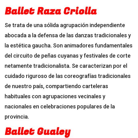
Ballet Raza Criolla
Se trata de una sólida agrupación independiente
abocada a la defensa de las danzas tradicionales y
la estética gaucha. Son animadores fundamentales
del circuito de peñas cuyanas y festivales de corte
netamente tradicionalista. Se caracterizan por el
cuidado riguroso de las coreografías tradicionales
de nuestro país, compartiendo carteleras
habituales con agrupaciones vecinales y
nacionales en celebraciones populares de la
provincia.
Ballet Gualey