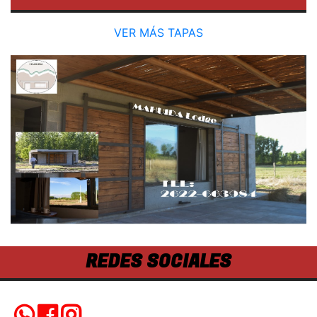
VER MÁS TAPAS
REDES SOCIALES