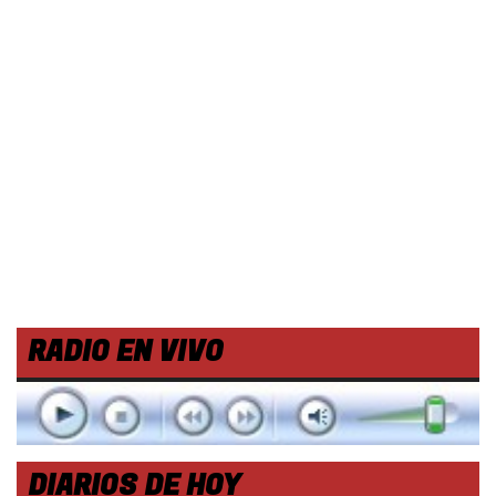
RADIO EN VIVO
DIARIOS DE HOY