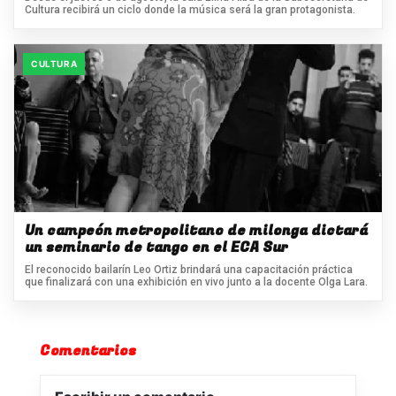
Cultura recibirá un ciclo donde la música será la gran protagonista.
CULTURA
Un campeón metropolitano de milonga dictará
un seminario de tango en el ECA Sur
El reconocido bailarín Leo Ortiz brindará una capacitación práctica
que finalizará con una exhibición en vivo junto a la docente Olga Lara.
Comentarios