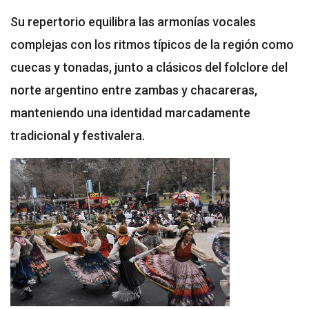
Su repertorio equilibra las armonías vocales
complejas con los ritmos típicos de la región como
cuecas y tonadas, junto a clásicos del folclore del
norte argentino entre zambas y chacareras,
manteniendo una identidad marcadamente
tradicional y festivalera.