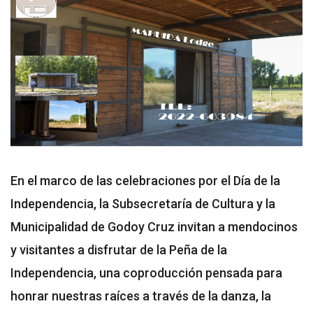
En el marco de las celebraciones por el Día de la
Independencia, la Subsecretaría de Cultura y la
Municipalidad de Godoy Cruz invitan a mendocinos
y visitantes a disfrutar de la Peña de la
Independencia, una coproducción pensada para
honrar nuestras raíces a través de la danza, la