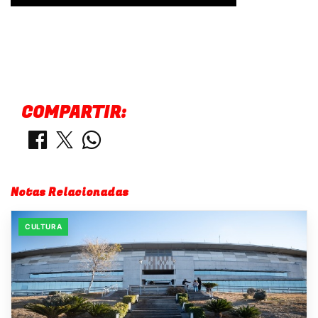
COMPARTIR:
Notas Relacionadas
CULTURA