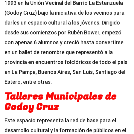
1993 en la Unión Vecinal del Barrio La Estanzuela
(Godoy Cruz) bajo la iniciativa de los vecinos para
darles un espacio cultural a los jóvenes. Dirigido
desde sus comienzos por Rubén Bower, empezó
con apenas 6 alumnos y creció hasta convertirse
en un ballet de renombre que representó a la
provincia en encuentros folclóricos de todo el país
en La Pampa, Buenos Aires, San Luis, Santiago del
Estero, entre otras.
Talleres Municipales de
Godoy Cruz
Este espacio representa la red de base para el
desarrollo cultural y la formación de públicos en el