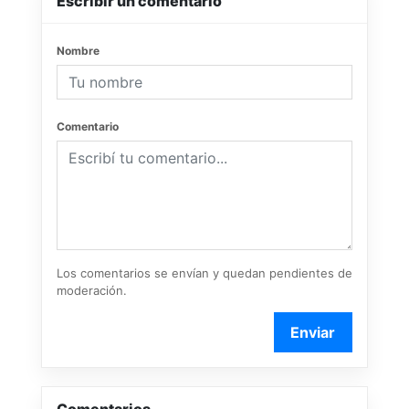
Escribir un comentario
Nombre
Comentario
Los comentarios se envían y quedan pendientes de
moderación.
Enviar
Comentarios