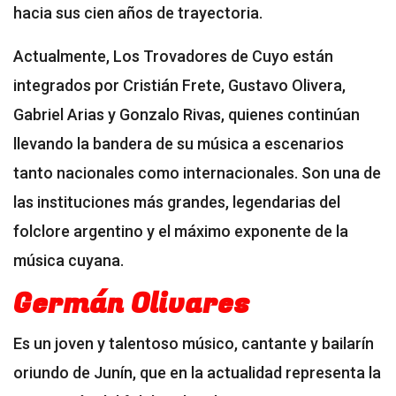
hacia sus cien años de trayectoria.
Actualmente, Los Trovadores de Cuyo están
integrados por Cristián Frete, Gustavo Olivera,
Gabriel Arias y Gonzalo Rivas, quienes continúan
llevando la bandera de su música a escenarios
tanto nacionales como internacionales. Son una de
las instituciones más grandes, legendarias del
folclore argentino y el máximo exponente de la
música cuyana.
Germán Olivares
Es un joven y talentoso músico, cantante y bailarín
oriundo de Junín, que en la actualidad representa la