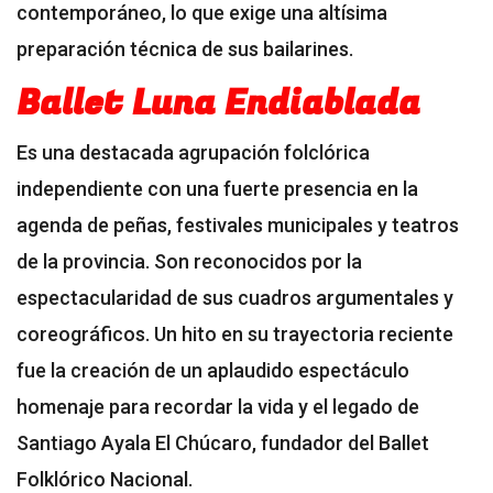
contemporáneo, lo que exige una altísima
preparación técnica de sus bailarines.
Ballet Luna Endiablada
Es una destacada agrupación folclórica
independiente con una fuerte presencia en la
agenda de peñas, festivales municipales y teatros
de la provincia. Son reconocidos por la
espectacularidad de sus cuadros argumentales y
coreográficos. Un hito en su trayectoria reciente
fue la creación de un aplaudido espectáculo
homenaje para recordar la vida y el legado de
Santiago Ayala El Chúcaro, fundador del Ballet
Folklórico Nacional.