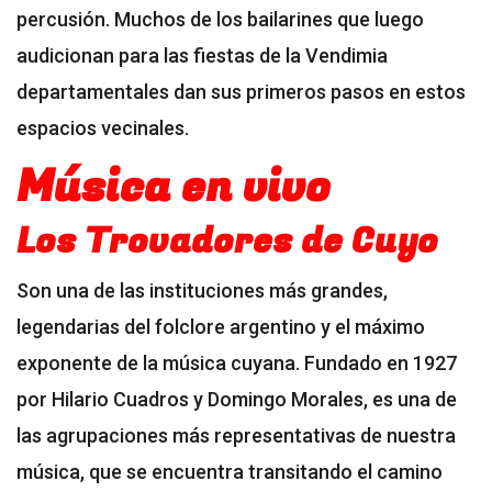
percusión. Muchos de los bailarines que luego
audicionan para las fiestas de la Vendimia
departamentales dan sus primeros pasos en estos
espacios vecinales.
Música en vivo
Los Trovadores de Cuyo
Son una de las instituciones más grandes,
legendarias del folclore argentino y el máximo
exponente de la música cuyana. Fundado en 1927
por Hilario Cuadros y Domingo Morales, es una de
las agrupaciones más representativas de nuestra
música, que se encuentra transitando el camino