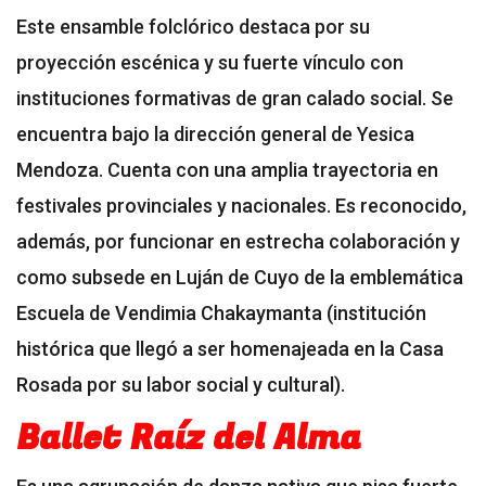
Este ensamble folclórico destaca por su
proyección escénica y su fuerte vínculo con
instituciones formativas de gran calado social. Se
encuentra bajo la dirección general de Yesica
Mendoza. Cuenta con una amplia trayectoria en
festivales provinciales y nacionales. Es reconocido,
además, por funcionar en estrecha colaboración y
como subsede en Luján de Cuyo de la emblemática
Escuela de Vendimia Chakaymanta (institución
histórica que llegó a ser homenajeada en la Casa
Rosada por su labor social y cultural).
Ballet Raíz del Alma