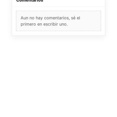
Aun no hay comentarios, sé el
primero en escribir uno.