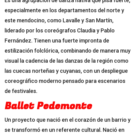
Es una agrupación de danza nativa que pisa fuerte,
especialmente en los departamentos del norte y
este mendocino, como Lavalle y San Martín,
liderado por los coreógrafos Claudia y Pablo
Fernández. Tienen una fuerte impronta de
estilización folclórica, combinando de manera muy
visual la cadencia de las danzas de la región como
las cuecas norteñas y cuyanas, con un despliegue
coreográfico moderno pensado para escenarios
de festivales.
Ballet Pedemonte
Un proyecto que nació en el corazón de un barrio y
se transformó en un referente cultural. Nació en