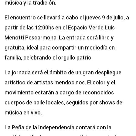
música y la tradición.
El encuentro se llevará a cabo el jueves 9 de julio, a
partir de las 12:00hs en el Espacio Verde Luis
Menotti Pescarmona. La entrada será libre y
gratuita, ideal para compartir un mediodía en
familia, celebrando el orgullo patrio.
La jornada será el ámbito de un gran despliegue
artístico de artistas mendocinos. El color y el
movimiento estarán a cargo de reconocidos
cuerpos de baile locales, seguidos por shows de
música en vivo.
La Peña de la Independencia contará con la