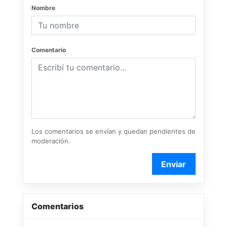
Nombre
Comentario
Los comentarios se envían y quedan pendientes de
moderación.
Enviar
Comentarios