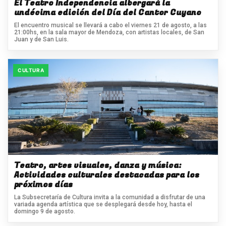
El Teatro Independencia albergará la
undécima edición del Día del Cantor Cuyano
El encuentro musical se llevará a cabo el viernes 21 de agosto, a las
21:00hs, en la sala mayor de Mendoza, con artistas locales, de San
Juan y de San Luis.
CULTURA
Teatro, artes visuales, danza y música:
Actividades culturales destacadas para los
próximos días
La Subsecretaría de Cultura invita a la comunidad a disfrutar de una
variada agenda artística que se desplegará desde hoy, hasta el
domingo 9 de agosto.