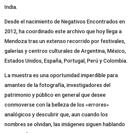
India.
Desde el nacimiento de Negativos Encontrados en
2012, ha coordinado este archivo que hoy llega a
Mendoza tras un extenso recorrido por festivales,
galerías y centros culturales de Argentina, México,
Estados Unidos, España, Portugal, Perú y Colombia.
La muestra es una oportunidad imperdible para
amantes de la fotografía, investigadores del
patrimonio y público en general que desee
conmoverse con la belleza de los «errores»
analógicos y descubrir que, aun cuando los
nombres se olvidan, las imágenes siguen hablando