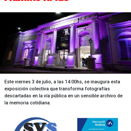
Este viernes 3 de julio, a las 14:00hs, se inaugura esta
exposición colectiva que transforma fotografías
descartadas en la vía pública en un sensible archivo de
la memoria cotidiana.