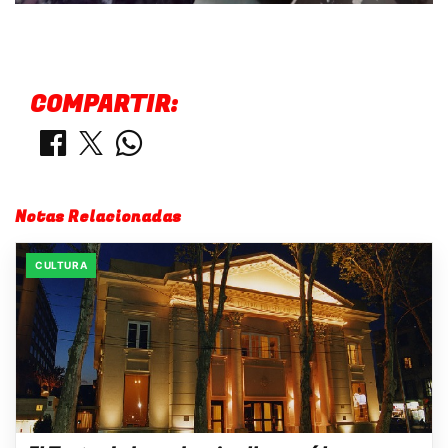
COMPARTIR:
Notas Relacionadas
CULTURA