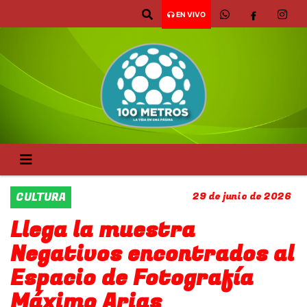
EN VIVO
CULTURA
29 de junio de 2026
Llega la muestra
Negativos encontrados al
Espacio de Fotografía
Máximo Arias