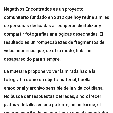
Negativos Encontrados es un proyecto
comunitario fundado en 2012 que hoy reúne a miles
de personas dedicadas a recuperar, digitalizar y
compartir fotografías analógicas desechadas. El
resultado es un rompecabezas de fragmentos de
vidas anónimas que, de otro modo, habrían
desaparecido para siempre.
La muestra propone volver la mirada hacia la
fotografía como un objeto material, huella
emocional y archivo sensible de la vida cotidiana.
No busca dar respuestas cerradas, sino ofrecer
pistas y detalles en una patente, un uniforme, el
reverso escrito de un papel, para que el espectador