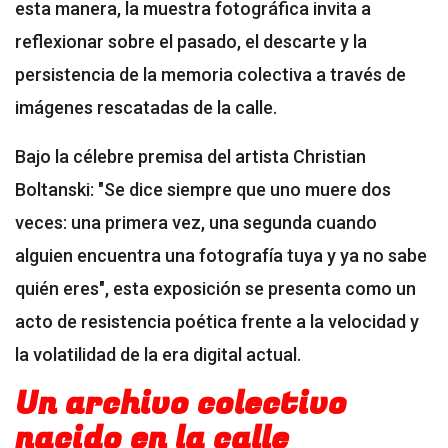
esta manera, la muestra fotográfica invita a
reflexionar sobre el pasado, el descarte y la
persistencia de la memoria colectiva a través de
imágenes rescatadas de la calle.
Bajo la célebre premisa del artista Christian
Boltanski: "Se dice siempre que uno muere dos
veces: una primera vez, una segunda cuando
alguien encuentra una fotografía tuya y ya no sabe
quién eres", esta exposición se presenta como un
acto de resistencia poética frente a la velocidad y
la volatilidad de la era digital actual.
Un archivo colectivo
nacido en la calle