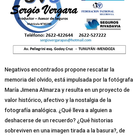
Negativos encontrados propone rescatar la
memoria del olvido, está impulsada por la fotógrafa
María Jimena Almarza y resulta en un proyecto de
valor histórico, afectivo y la nostalgia de la
fotografía analógica. ¿Qué lleva a alguien a
deshacerse de un recuerdo? ¿Qué historias
sobreviven en una imagen tirada a la basura?, de