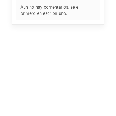
Aun no hay comentarios, sé el
primero en escribir uno.