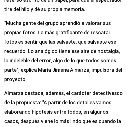
tire del hilo y dé su propia memoria.
"Mucha gente del grupo aprendió a valorar sus
propias fotos. Lo más gratificante de rescatar
fotos es sentir que las salvaste, que salvaste ese
recuerdo. Lo analógico tiene ese aire de nostalgia,
lo indeleble del error, algo de lo que todos somos
parte", explica María Jimena Almarza, impulsora del
proyecto.
Almarza destaca, además, el carácter detectivesco
de la propuesta: "A partir de los detalles vamos
elaborando hipótesis entre todos, en algunos
casos, después viene lo más lindo que es cuando la