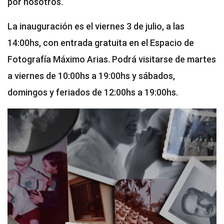
por nosotros.
La inauguración es el viernes 3 de julio, a las
14:00hs, con entrada gratuita en el Espacio de
Fotografía Máximo Arias. Podrá visitarse de martes
a viernes de 10:00hs a 19:00hs y sábados,
domingos y feriados de 12:00hs a 19:00hs.