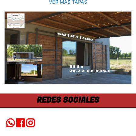
VER MÁS TAPAS
REDES SOCIALES