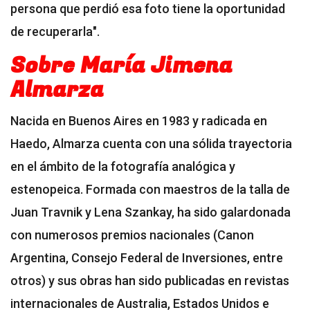
persona que perdió esa foto tiene la oportunidad
de recuperarla".
Sobre María Jimena
Almarza
Nacida en Buenos Aires en 1983 y radicada en
Haedo, Almarza cuenta con una sólida trayectoria
en el ámbito de la fotografía analógica y
estenopeica. Formada con maestros de la talla de
Juan Travnik y Lena Szankay, ha sido galardonada
con numerosos premios nacionales (Canon
Argentina, Consejo Federal de Inversiones, entre
otros) y sus obras han sido publicadas en revistas
internacionales de Australia, Estados Unidos e