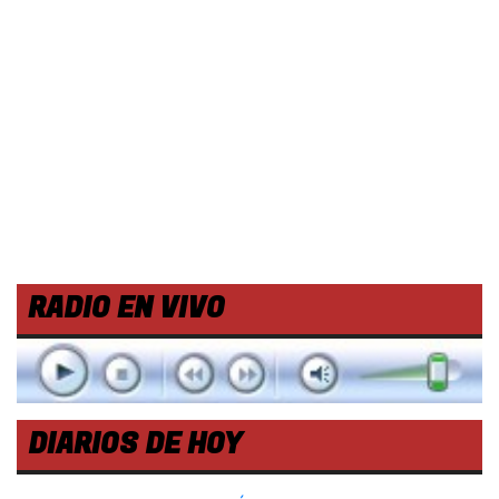
RADIO EN VIVO
DIARIOS DE HOY