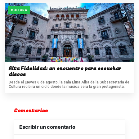
CULTURA
Alta Fidelidad: un encuentro para escuchar
discos
Desde el jueves 6 de agosto, la sala Elina Alba de la Subsecretaría de
Cultura recibirá un ciclo donde la música será la gran protagonista.
Comentarios
Escribir un comentario