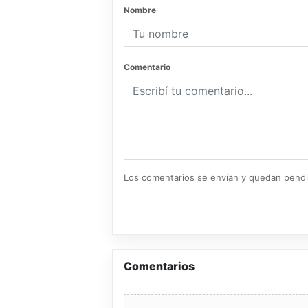
Nombre
Comentario
Los comentarios se envían y quedan pend
Comentarios