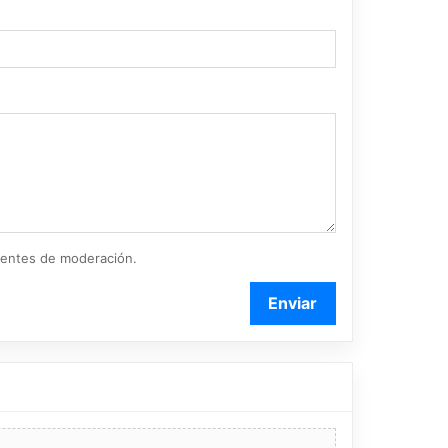
ientes de moderación.
Enviar