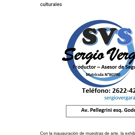
culturales
Con la inauguración de muestras de arte, la exhibi