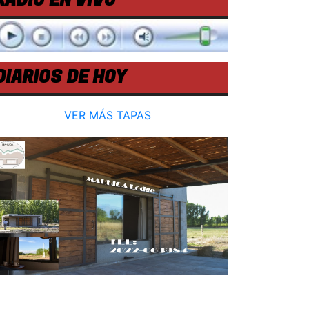
RADIO EN VIVO
DIARIOS DE HOY
VER MÁS TAPAS