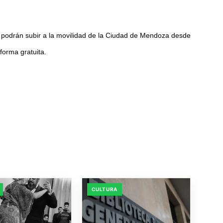
r podrán subir a la movilidad de la Ciudad de Mendoza desde
forma gratuita.
CULTURA