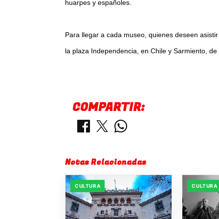
huarpes y españoles.
Para llegar a cada museo, quienes deseen asisti
la plaza Independencia, en Chile y Sarmiento, de 
COMPARTIR:
Notas Relacionadas
CULTURA
CULTURA