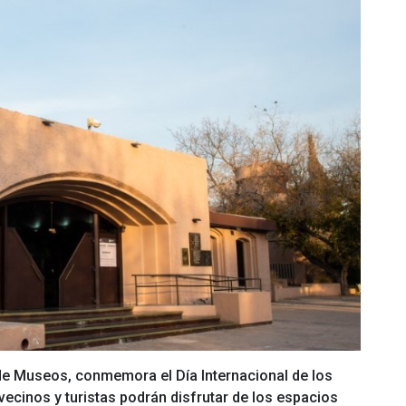
de Museos, conmemora el Día Internacional de los
ecinos y turistas podrán disfrutar de los espacios