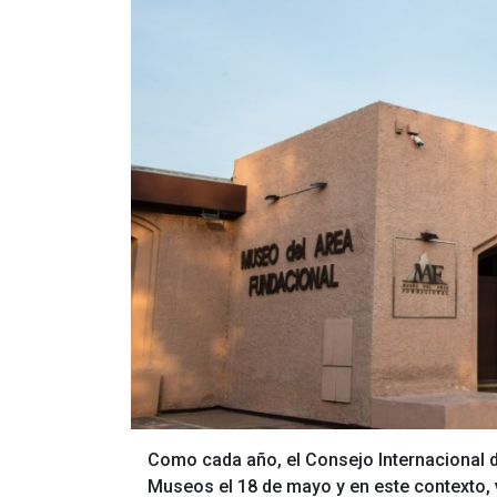
Como cada año, el Consejo Internacional 
Museos el 18 de mayo y en este contexto, v