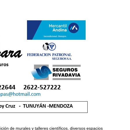
ción de murales y talleres científicos, diversos espacios