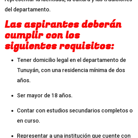
del departamento.
Las aspirantes deberán
cumplir con los
siguientes requisitos:
Tener domicilio legal en el departamento de
Tunuyán, con una residencia mínima de dos
años.
Ser mayor de 18 años.
Contar con estudios secundarios completos o
en curso.
Representar a una institución que cuente con