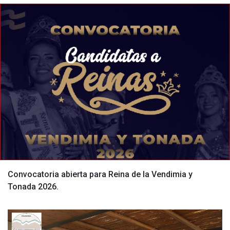
Convocatoria abierta para Reina de la Vendimia y
Tonada 2026.