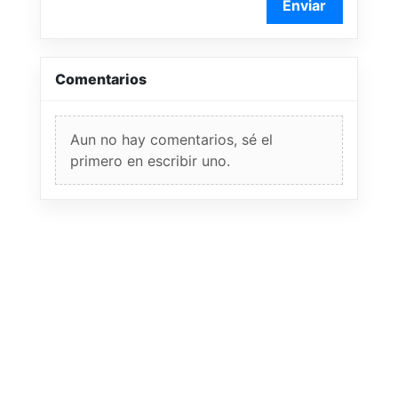
Enviar
Comentarios
Aun no hay comentarios, sé el
primero en escribir uno.