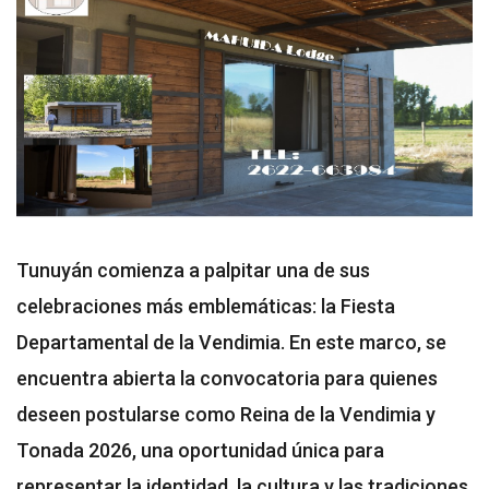
Tunuyán comienza a palpitar una de sus
celebraciones más emblemáticas: la Fiesta
Departamental de la Vendimia. En este marco, se
encuentra abierta la convocatoria para quienes
deseen postularse como Reina de la Vendimia y
Tonada 2026, una oportunidad única para
representar la identidad, la cultura y las tradiciones