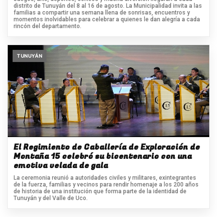
distrito de Tunuyán del 8 al 16 de agosto. La Municipalidad invita a las
familias a compartir una semana llena de sonrisas, encuentros y
momentos inolvidables para celebrar a quienes le dan alegría a cada
rincón del departamento.
TUNUYÁN
El Regimiento de Caballería de Exploración de
Montaña 15 celebró su bicentenario con una
emotiva velada de gala
La ceremonia reunió a autoridades civiles y militares, exintegrantes
de la fuerza, familias y vecinos para rendir homenaje a los 200 años
de historia de una institución que forma parte de la identidad de
Tunuyán y del Valle de Uco.