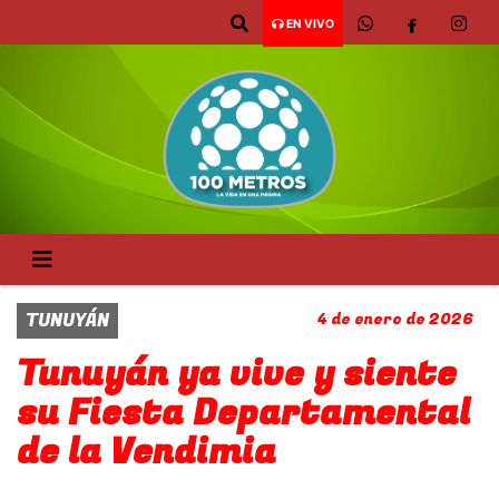
EN VIVO
TUNUYÁN
4 de enero de 2026
Tunuyán ya vive y siente
su Fiesta Departamental
de la Vendimia