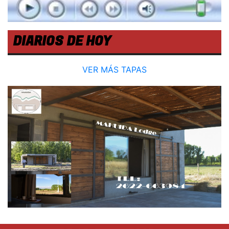
DIARIOS DE HOY
VER MÁS TAPAS