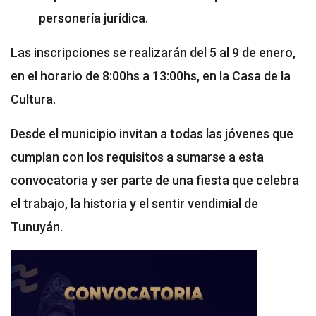
personería jurídica.
Las inscripciones se realizarán del 5 al 9 de enero,
en el horario de 8:00hs a 13:00hs, en la Casa de la
Cultura.
Desde el municipio invitan a todas las jóvenes que
cumplan con los requisitos a sumarse a esta
convocatoria y ser parte de una fiesta que celebra
el trabajo, la historia y el sentir vendimial de
Tunuyán.