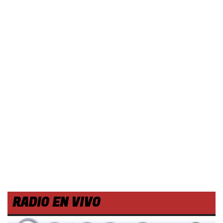
RADIO EN VIVO