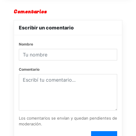
Comentarios
Escribir un comentario
Nombre
Comentario
Los comentarios se envían y quedan pendientes de
moderación.