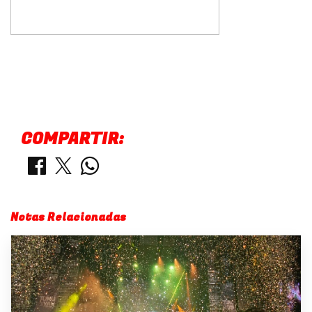
COMPARTIR:
Notas Relacionadas