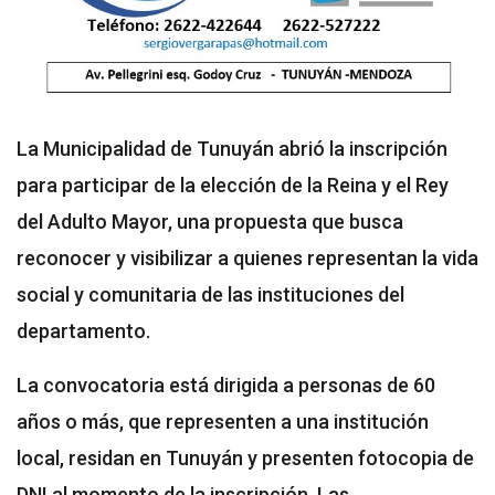
La Municipalidad de Tunuyán abrió la inscripción
para participar de la elección de la Reina y el Rey
del Adulto Mayor, una propuesta que busca
reconocer y visibilizar a quienes representan la vida
social y comunitaria de las instituciones del
departamento.
La convocatoria está dirigida a personas de 60
años o más, que representen a una institución
local, residan en Tunuyán y presenten fotocopia de
DNI al momento de la inscripción. Las