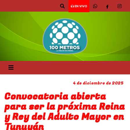
EN VIVO
4 de diciembre de 2025
Convocatoria abierta
para ser la próxima Reina
y Rey del Adulto Mayor en
Tunuyán