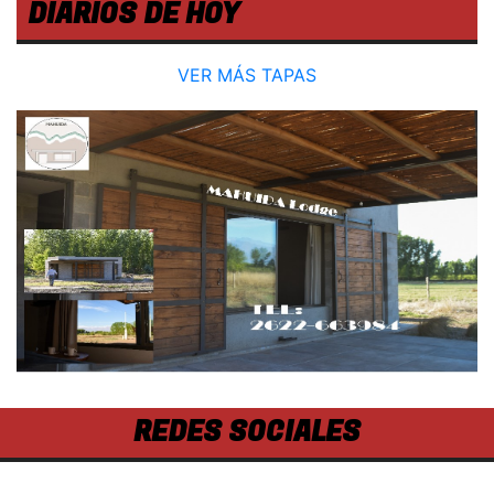
DIARIOS DE HOY
VER MÁS TAPAS
REDES SOCIALES