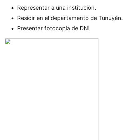
Representar a una institución.
Residir en el departamento de Tunuyán.
Presentar fotocopia de DNI