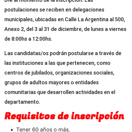
postulaciones se reciben en delegaciones
municipales, ubicadas en Calle La Argentina al 500,
Anexo 2, del 3 al 31 de diciembre, de lunes a viernes
de 8:00hs a 12:00hs.
Las candidatas/os podrán postularse a través de
las instituciones a las que pertenecen, como
centros de jubilados, organizaciones sociales,
grupos de adultos mayores o entidades
comunitarias que desarrollen actividades en el
departamento.
Requisitos de inscripción
Tener 60 años o más.