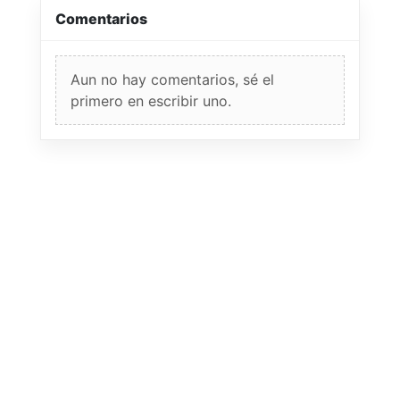
Comentarios
Aun no hay comentarios, sé el
primero en escribir uno.