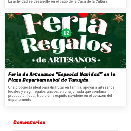
La actividad se desarrolló en el patio de la Casa de la Cultura.
Feria de Artesanos “Especial Navidad” en la
Plaza Departamental de Tunuyán
Una propuesta ideal para disfrutar en familia, apoyar a artesanos
locales y elegir regalos únicos, en una jornada que combina
producción local, tradición y espíritu navideño en el corazón del
departamento.
Comentarios