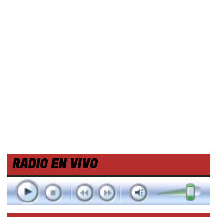
RADIO EN VIVO