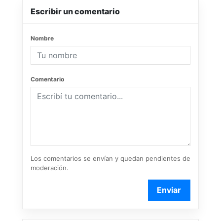
Escribir un comentario
Nombre
Comentario
Los comentarios se envían y quedan pendientes de
moderación.
Enviar