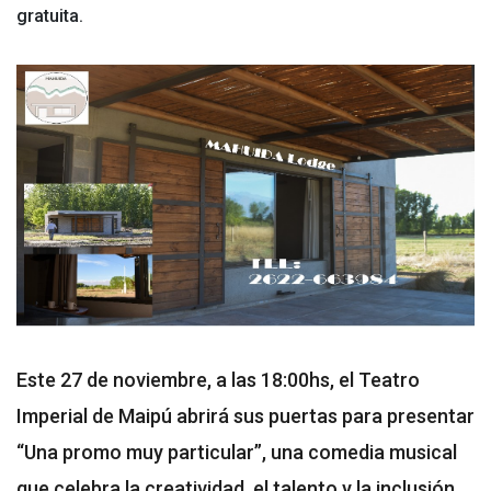
gratuita.
Este 27 de noviembre, a las 18:00hs, el Teatro
Imperial de Maipú abrirá sus puertas para presentar
“Una promo muy particular”, una comedia musical
que celebra la creatividad, el talento y la inclusión.