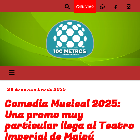
EN VIVO
26 de noviembre de 2025
Comedia Musical 2025:
Una promo muy
particular llega al Teatro
Imperial de Maipú