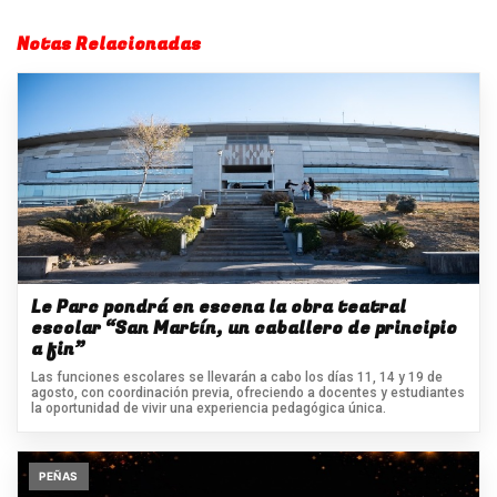
Notas Relacionadas
Le Parc pondrá en escena la obra teatral
escolar “San Martín, un caballero de principio
a fin”
Las funciones escolares se llevarán a cabo los días 11, 14 y 19 de
agosto, con coordinación previa, ofreciendo a docentes y estudiantes
la oportunidad de vivir una experiencia pedagógica única.
PEÑAS