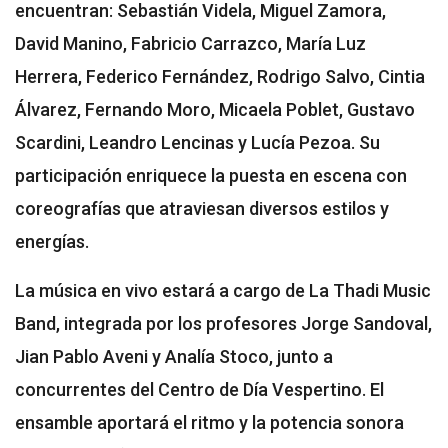
encuentran: Sebastián Videla, Miguel Zamora,
David Manino, Fabricio Carrazco, María Luz
Herrera, Federico Fernández, Rodrigo Salvo, Cintia
Álvarez, Fernando Moro, Micaela Poblet, Gustavo
Scardini, Leandro Lencinas y Lucía Pezoa. Su
participación enriquece la puesta en escena con
coreografías que atraviesan diversos estilos y
energías.
La música en vivo estará a cargo de La Thadi Music
Band, integrada por los profesores Jorge Sandoval,
Jian Pablo Aveni y Analía Stoco, junto a
concurrentes del Centro de Día Vespertino. El
ensamble aportará el ritmo y la potencia sonora