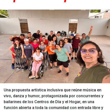
Una propuesta artística inclusiva que reúne música en
vivo, danza y humor, protagonizada por concurrentes y
bailarines de los Centros de Día y el Hogar, en una
función abierta a toda la comunidad con entrada libre y