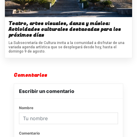
Teatro, artes visuales, danza y música:
Actividades culturales destacadas para los
próximos días
La Subsecretaría de Cultura invita a la comunidad a disfrutar de una
variada agenda artística que se desplegará desde hoy, hasta el
domingo 9 de agosto.
Comentarios
Escribir un comentario
Nombre
Comentario