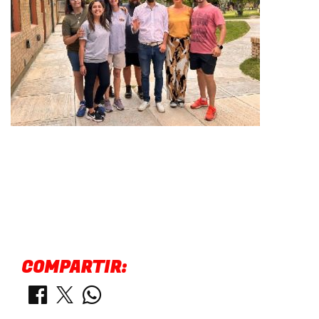
COMPARTIR: