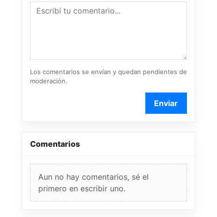
Los comentarios se envían y quedan pendientes de
moderación.
Enviar
Comentarios
Aun no hay comentarios, sé el
primero en escribir uno.