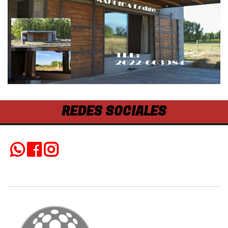
REDES SOCIALES