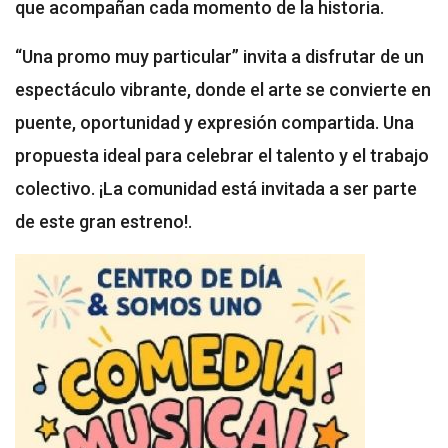
que acompañan cada momento de la historia.
“Una promo muy particular” invita a disfrutar de un
espectáculo vibrante, donde el arte se convierte en
puente, oportunidad y expresión compartida. Una
propuesta ideal para celebrar el talento y el trabajo
colectivo. ¡La comunidad está invitada a ser parte
de este gran estreno!.