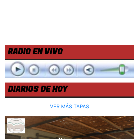
RADIO EN VIVO
DIARIOS DE HOY
VER MÁS TAPAS