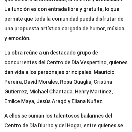
La función es con entrada libre y gratuita, lo que
permite que toda la comunidad pueda disfrutar de
una propuesta artística cargada de humor, música
y emoción.
La obra reúne a un destacado grupo de
concurrentes del Centro de Día Vespertino, quienes
dan vida a los personajes principales: Mauricio
Pereira, David Morales, Rosa Quaglia, Cristina
Gutierrez, Michael Chantada, Henry Martinez,
Emilce Maya, Jesús Aragó y Eliana Nuñez.
A ellos se suman los talentosos bailarines del
Centro de Día Diurno y del Hogar, entre quienes se