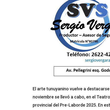
El arte tunuyanino vuelve a destacarse 
noviembre se llevó a cabo, en el Teatr
provincial del Pre-Laborde 2025. En es