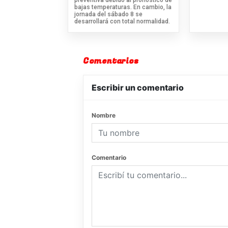
bajas temperaturas. En cambio, la
jornada del sábado 8 se
desarrollará con total normalidad.
Comentarios
Escribir un comentario
Nombre
Comentario