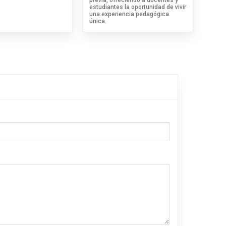
estudiantes la oportunidad de vivir
una experiencia pedagógica
única.