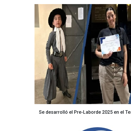
Se desarrolló el Pre-Laborde 2025 en el T