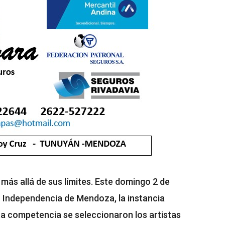
más allá de sus límites. Este domingo 2 de
o Independencia de Mendoza, la instancia
ta competencia se seleccionaron los artistas