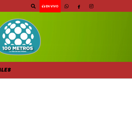
EN VIVO
ALES