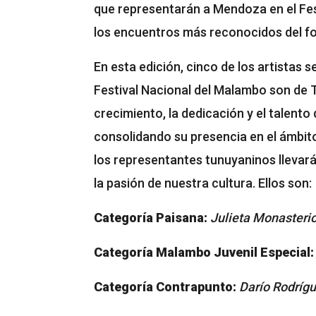
que representarán a Mendoza en el Fes
los encuentros más reconocidos del fo
En esta edición, cinco de los artistas
Festival Nacional del Malambo son de 
crecimiento, la dedicación y el talento
consolidando su presencia en el ámbito 
los representantes tunuyaninos llevará 
la pasión de nuestra cultura. Ellos son:
Categoría Paisana:
Julieta Monasteri
Categoría Malambo Juvenil Especial:
Categoría Contrapunto:
Darío Rodríg