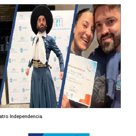
eatro Independencia.