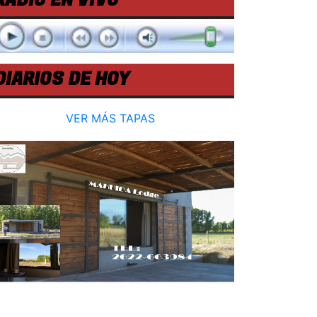
RADIO EN VIVO
DIARIOS DE HOY
VER MÁS TAPAS