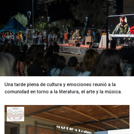
Una tarde plena de cultura y emociones reunió a la
comunidad en torno a la literatura, el arte y la música.