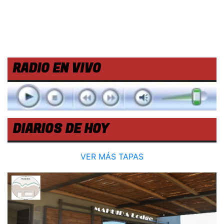
RADIO EN VIVO
DIARIOS DE HOY
VER MÁS TAPAS