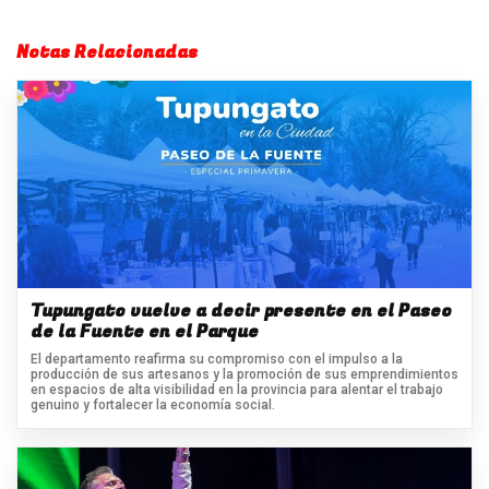
Notas Relacionadas
Tupungato vuelve a decir presente en el Paseo
de la Fuente en el Parque
El departamento reafirma su compromiso con el impulso a la
producción de sus artesanos y la promoción de sus emprendimientos
en espacios de alta visibilidad en la provincia para alentar el trabajo
genuino y fortalecer la economía social.