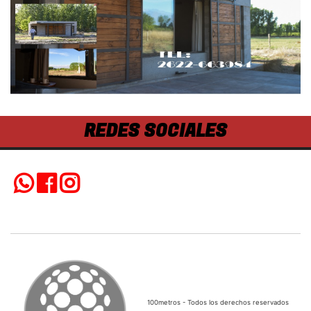
REDES SOCIALES
100metros - Todos los derechos reservados