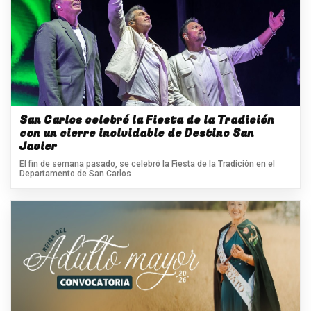
San Carlos celebró la Fiesta de la Tradición
con un cierre inolvidable de Destino San
Javier
El fin de semana pasado, se celebró la Fiesta de la Tradición en el
Departamento de San Carlos