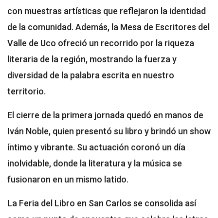
con muestras artísticas que reflejaron la identidad
de la comunidad. Además, la Mesa de Escritores del
Valle de Uco ofreció un recorrido por la riqueza
literaria de la región, mostrando la fuerza y
diversidad de la palabra escrita en nuestro
territorio.
El cierre de la primera jornada quedó en manos de
Iván Noble, quien presentó su libro y brindó un show
íntimo y vibrante. Su actuación coronó un día
inolvidable, donde la literatura y la música se
fusionaron en un mismo latido.
La Feria del Libro en San Carlos se consolida así