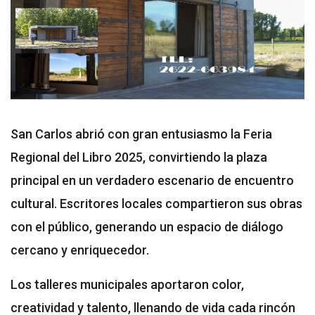
San Carlos abrió con gran entusiasmo la Feria
Regional del Libro 2025, convirtiendo la plaza
principal en un verdadero escenario de encuentro
cultural. Escritores locales compartieron sus obras
con el público, generando un espacio de diálogo
cercano y enriquecedor.
Los talleres municipales aportaron color,
creatividad y talento, llenando de vida cada rincón