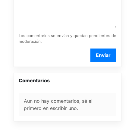
Los comentarios se envían y quedan pendientes de
moderación.
Enviar
Comentarios
Aun no hay comentarios, sé el
primero en escribir uno.