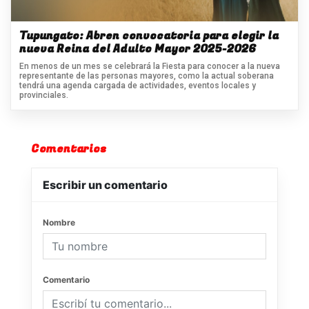
Tupungato: Abren convocatoria para elegir la
nueva Reina del Adulto Mayor 2025-2026
En menos de un mes se celebrará la Fiesta para conocer a la nueva
representante de las personas mayores, como la actual soberana
tendrá una agenda cargada de actividades, eventos locales y
provinciales.
Comentarios
Escribir un comentario
Nombre
Comentario