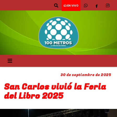
EN VIVO
30 de septiembre de 2025
San Carlos vivió la Feria
del Libro 2025