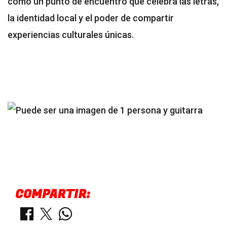
como un punto de encuentro que celebra las letras,
la identidad local y el poder de compartir
experiencias culturales únicas.
COMPARTIR: