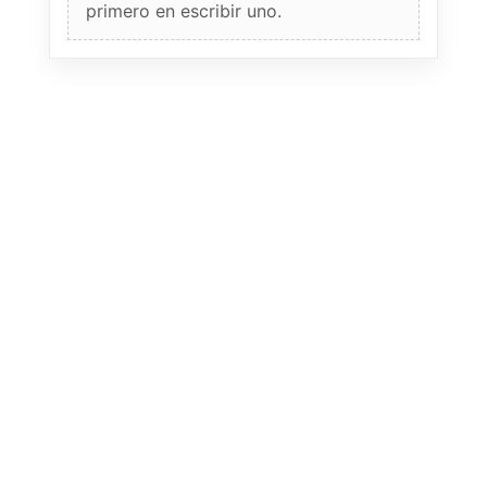
primero en escribir uno.