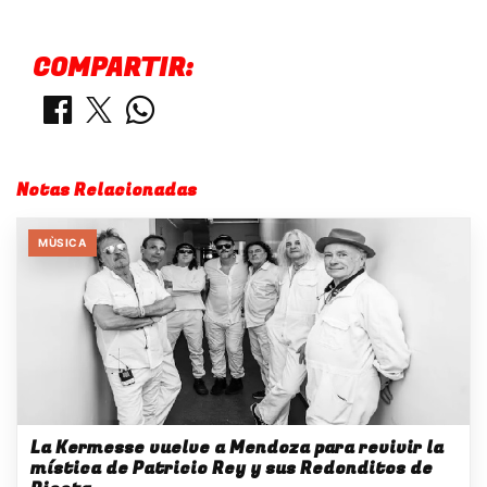
COMPARTIR:
Notas Relacionadas
MÙSICA
La Kermesse vuelve a Mendoza para revivir la
mística de Patricio Rey y sus Redonditos de