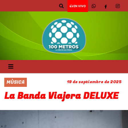
EN VIVO
MÙSICA
19 de septiembre de 2025
La Banda Viajera DELUXE