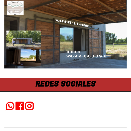
REDES SOCIALES