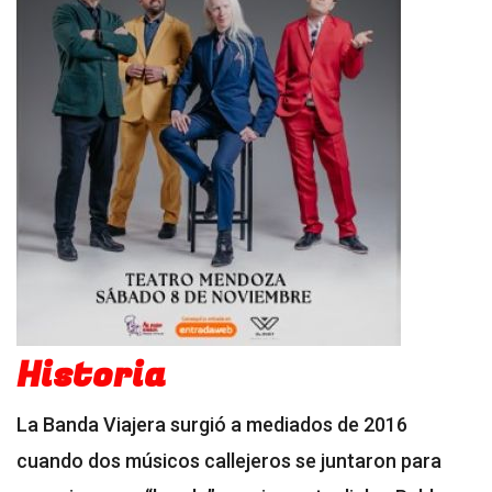
Historia
La Banda Viajera surgió a mediados de 2016
cuando dos músicos callejeros se juntaron para