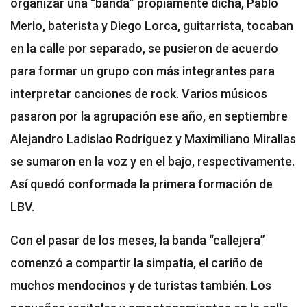
organizar una “banda” propiamente dicha, Pablo
Merlo, baterista y Diego Lorca, guitarrista, tocaban
en la calle por separado, se pusieron de acuerdo
para formar un grupo con más integrantes para
interpretar canciones de rock. Varios músicos
pasaron por la agrupación ese año, en septiembre
Alejandro Ladislao Rodríguez y Maximiliano Mirallas
se sumaron en la voz y en el bajo, respectivamente.
Así quedó conformada la primera formación de
LBV.
Con el pasar de los meses, la banda “callejera”
comenzó a compartir la simpatía, el cariño de
muchos mendocinos y de turistas también. Los