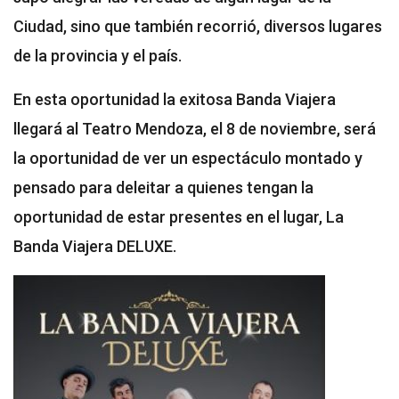
Ciudad, sino que también recorrió, diversos lugares
de la provincia y el país.
En esta oportunidad la exitosa Banda Viajera
llegará al Teatro Mendoza, el 8 de noviembre, será
la oportunidad de ver un espectáculo montado y
pensado para deleitar a quienes tengan la
oportunidad de estar presentes en el lugar, La
Banda Viajera DELUXE.