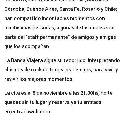
Córdoba, Buenos Aires, Santa Fe, Rosario y Chile;
han compartido incontables momentos con
muchísimas personas, algunas de las cuáles son
parte del “staff permanente” de amigos y amigas
que los acompañan.
La Banda Viajera sigue su recorrido, interpretando
clásicos de rock de todos los tiempos, para vivir y
revivir los mejores momentos.
La cita es el 8 de noviembre a las 21:00hs, no te
quedes sin tu lugar y reserva ya tu entrada
en
entradaweb.com
.