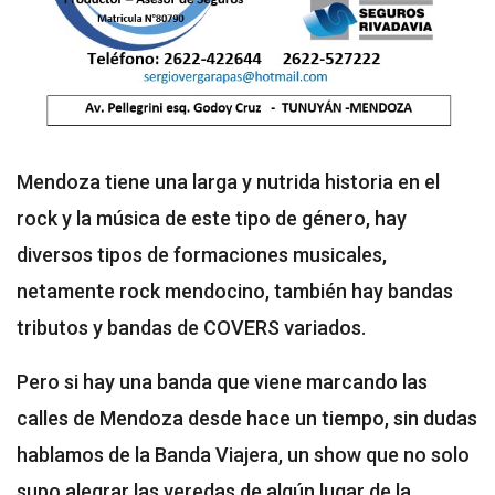
Mendoza tiene una larga y nutrida historia en el
rock y la música de este tipo de género, hay
diversos tipos de formaciones musicales,
netamente rock mendocino, también hay bandas
tributos y bandas de COVERS variados.
Pero si hay una banda que viene marcando las
calles de Mendoza desde hace un tiempo, sin dudas
hablamos de la Banda Viajera, un show que no solo
supo alegrar las veredas de algún lugar de la