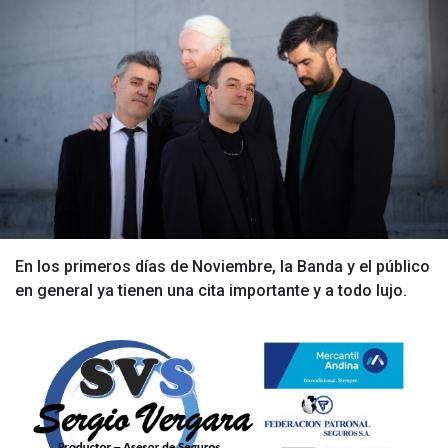
En los primeros días de Noviembre, la Banda y el público
en general ya tienen una cita importante y a todo lujo.