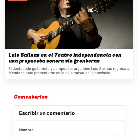
Luis Salinas en el Teatro Independencia con
una propuesta sonora sin fronteras
El destacado guitarrista y compositor argentino Luis Salinas regresa a
Mendoza para presentarse en la sala mayor de la provincia.
Comentarios
Escribir un comentario
Nombre