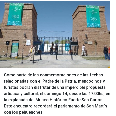
Como parte de las conmemoraciones de las fechas
relacionadas con el Padre de la Patria, mendocinos y
turistas podrán disfrutar de una imperdible propuesta
artística y cultural, el domingo 14, desde las 17:00hs, en
la explanada del Museo Histórico Fuerte San Carlos.
Este encuentro recordará el parlamento de San Martín
con los pehuenches.