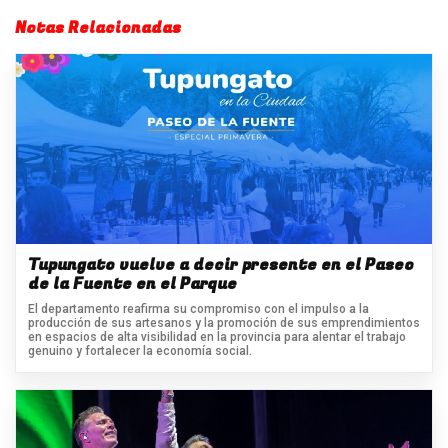
Notas Relacionadas
Tupungato vuelve a decir presente en el Paseo
de la Fuente en el Parque
El departamento reafirma su compromiso con el impulso a la
producción de sus artesanos y la promoción de sus emprendimientos
en espacios de alta visibilidad en la provincia para alentar el trabajo
genuino y fortalecer la economía social.