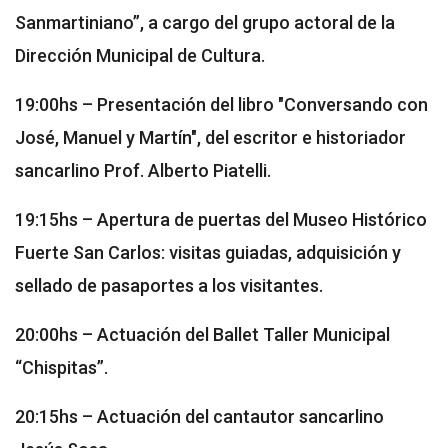
Sanmartiniano”, a cargo del grupo actoral de la
Dirección Municipal de Cultura.
19:00hs – Presentación del libro "Conversando con
José, Manuel y Martín", del escritor e historiador
sancarlino Prof. Alberto Piatelli.
19:15hs – Apertura de puertas del Museo Histórico
Fuerte San Carlos: visitas guiadas, adquisición y
sellado de pasaportes a los visitantes.
20:00hs – Actuación del Ballet Taller Municipal
“Chispitas”.
20:15hs – Actuación del cantautor sancarlino