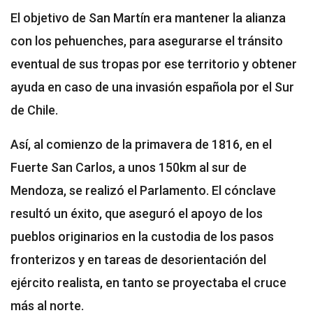
El objetivo de San Martín era mantener la alianza
con los pehuenches, para asegurarse el tránsito
eventual de sus tropas por ese territorio y obtener
ayuda en caso de una invasión española por el Sur
de Chile.
Así, al comienzo de la primavera de 1816, en el
Fuerte San Carlos, a unos 150km al sur de
Mendoza, se realizó el Parlamento. El cónclave
resultó un éxito, que aseguró el apoyo de los
pueblos originarios en la custodia de los pasos
fronterizos y en tareas de desorientación del
ejército realista, en tanto se proyectaba el cruce
más al norte.