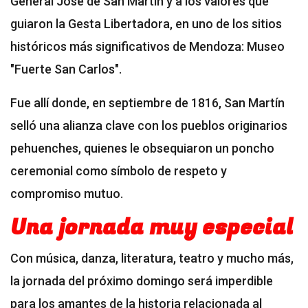
General José de San Martín y a los valores que
guiaron la Gesta Libertadora, en uno de los sitios
históricos más significativos de Mendoza: Museo
"Fuerte San Carlos".
Fue allí donde, en septiembre de 1816, San Martín
selló una alianza clave con los pueblos originarios
pehuenches, quienes le obsequiaron un poncho
ceremonial como símbolo de respeto y
compromiso mutuo.
Una jornada muy especial
Con música, danza, literatura, teatro y mucho más,
la jornada del próximo domingo será imperdible
para los amantes de la historia relacionada al