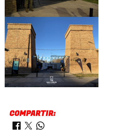
COMPARTIR: