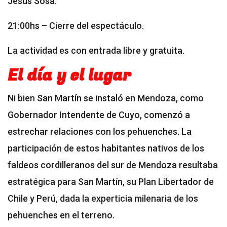
Jesús Sosa.
21:00hs – Cierre del espectáculo.
La actividad es con entrada libre y gratuita.
El día y el lugar
Ni bien San Martín se instaló en Mendoza, como
Gobernador Intendente de Cuyo, comenzó a
estrechar relaciones con los pehuenches. La
participación de estos habitantes nativos de los
faldeos cordilleranos del sur de Mendoza resultaba
estratégica para San Martín, su Plan Libertador de
Chile y Perú, dada la experticia milenaria de los
pehuenches en el terreno.