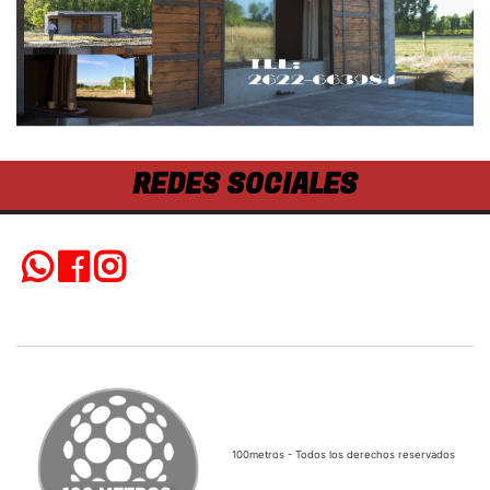
REDES SOCIALES
100metros - Todos los derechos reservados