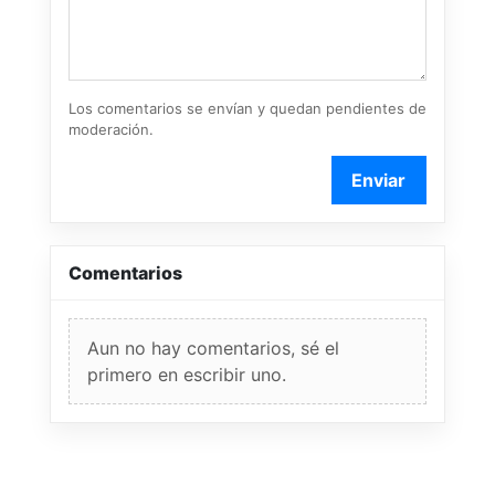
Los comentarios se envían y quedan pendientes de
moderación.
Enviar
Comentarios
Aun no hay comentarios, sé el
primero en escribir uno.