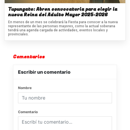
Tupungato: Abren convocatoria para elegir la
nueva Reina del Adulto Mayor 2025-2026
En menos de un mes se celebrará la Fiesta para conocer a la nueva
representante de las personas mayores, como la actual soberana
tendrá una agenda cargada de actividades, eventos locales y
provinciales.
Comentarios
Escribir un comentario
Nombre
Comentario