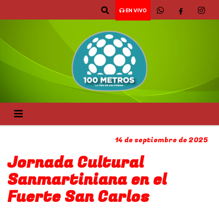
EN VIVO
14 de septiembre de 2025
Jornada Cultural
Sanmartiniana en el
Fuerte San Carlos