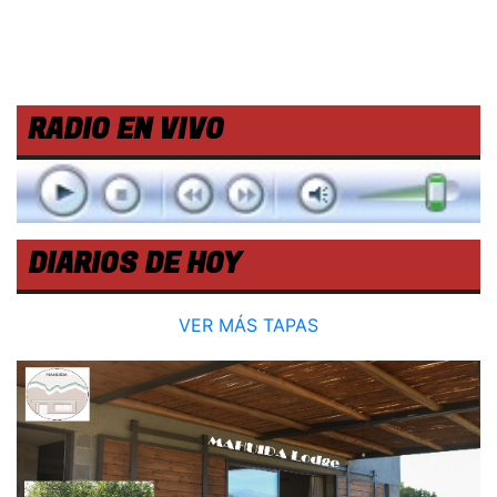
RADIO EN VIVO
DIARIOS DE HOY
VER MÁS TAPAS