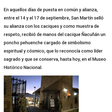
En aquellos días de puesta en común y alianza,
entre el 14 y el 17 de septiembre, San Martín selló
su alianza con los caciques y como muestra de
respeto, recibió de manos del cacique Ñacuñán un
poncho pehuenche cargado de simbolismo
espiritual y cósmico, que lo reconocía como líder
sagrado y que se conserva, hasta hoy, en el Museo
Histórico Nacional.