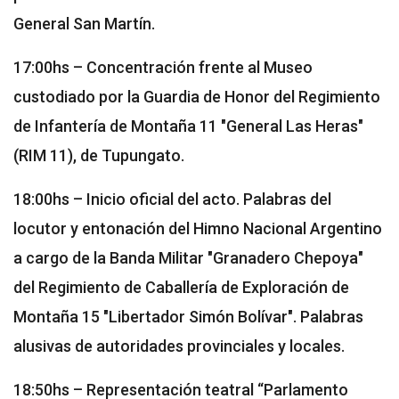
General San Martín.
17:00hs – Concentración frente al Museo
custodiado por la Guardia de Honor del Regimiento
de Infantería de Montaña 11 "General Las Heras"
(RIM 11), de Tupungato.
18:00hs – Inicio oficial del acto. Palabras del
locutor y entonación del Himno Nacional Argentino
a cargo de la Banda Militar "Granadero Chepoya"
del Regimiento de Caballería de Exploración de
Montaña 15 "Libertador Simón Bolívar". Palabras
alusivas de autoridades provinciales y locales.
18:50hs – Representación teatral “Parlamento