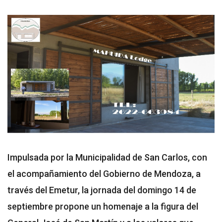
Impulsada por la Municipalidad de San Carlos, con
el acompañamiento del Gobierno de Mendoza, a
través del Emetur, la jornada del domingo 14 de
septiembre propone un homenaje a la figura del