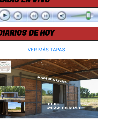
RADIO EN VIVO
DIARIOS DE HOY
VER MÁS TAPAS