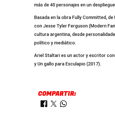
más de 40 personajes en un despliegue d
Basada en la obra Fully Committed, de
con Jesse Tyler Ferguson (Modern Fami
cultura argentina, desde personalidade
político y mediático.
Ariel Staltari es un actor y escritor co
y Un gallo para Esculapio (2017).
COMPARTIR: