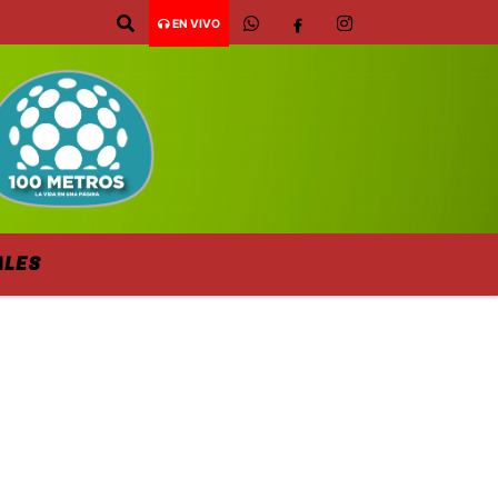
EN VIVO
ALES