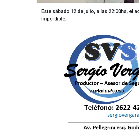
Este sábado 12 de julio, a las 22:00hs, el
imperdible.