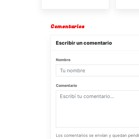
Comentarios
Escribir un comentario
Nombre
Comentario
Los comentarios se envían y quedan pend