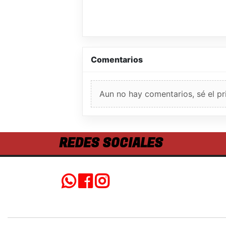
Comentarios
Aun no hay comentarios, sé el pr
REDES SOCIALES