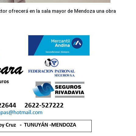
 actor ofrecerá en la sala mayor de Mendoza una obra