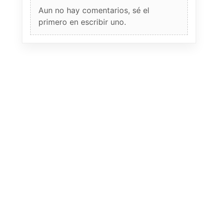
Aun no hay comentarios, sé el
primero en escribir uno.