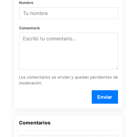
Nombre
Comentario
Los comentarios se envían y quedan pendientes de
moderación.
Enviar
Comentarios