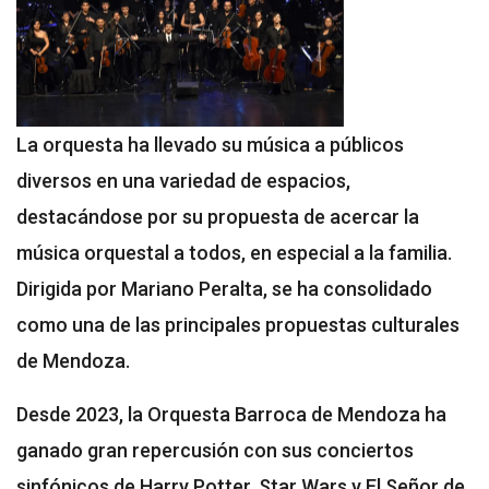
La orquesta ha llevado su música a públicos
diversos en una variedad de espacios,
destacándose por su propuesta de acercar la
música orquestal a todos, en especial a la familia.
Dirigida por Mariano Peralta, se ha consolidado
como una de las principales propuestas culturales
de Mendoza.
Desde 2023, la Orquesta Barroca de Mendoza ha
ganado gran repercusión con sus conciertos
sinfónicos de Harry Potter, Star Wars y El Señor de