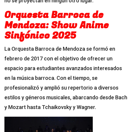
no se proyectan en ningún otro lugar.
Orquesta Barroca de
Mendoza: Show Anime
Sinfónico 2025
La Orquesta Barroca de Mendoza se formó en
febrero de 2017 con el objetivo de ofrecer un
espacio para estudiantes avanzados interesados
en la música barroca. Con el tiempo, se
profesionalizó y amplió su repertorio a diversos
estilos y géneros musicales, abarcando desde Bach
y Mozart hasta Tchaikovsky y Wagner.