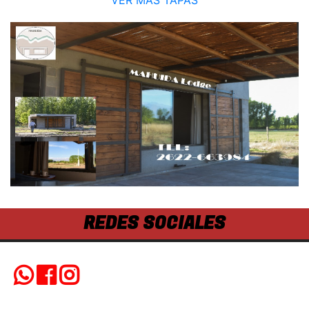
REDES SOCIALES