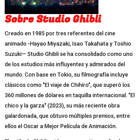
Sobre Studio Ghibli
Creado en 1985 por tres referentes del cine
animado -Hayao Miyazaki, Isao Takahata y Toshio
Suzuki— Studio Ghibli se ha consolidado como uno
de los estudios más influyentes y admirados del
mundo. Con base en Tokio, su filmografía incluye
clásicos como "El viaje de Chihiro", que superó los
360 millones de dólares en taquilla internacional. "El
chico y la garza" (2023), su más reciente obra
galardonada, que obtuvo múltiples premios, entre
ellos el Oscar a Mejor Película de Animación.