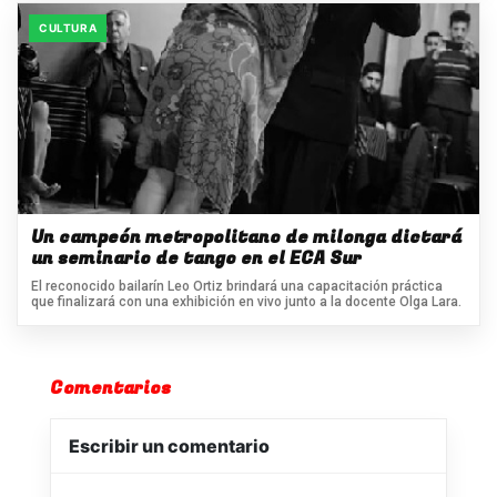
CULTURA
Un campeón metropolitano de milonga dictará
un seminario de tango en el ECA Sur
El reconocido bailarín Leo Ortiz brindará una capacitación práctica
que finalizará con una exhibición en vivo junto a la docente Olga Lara.
Comentarios
Escribir un comentario