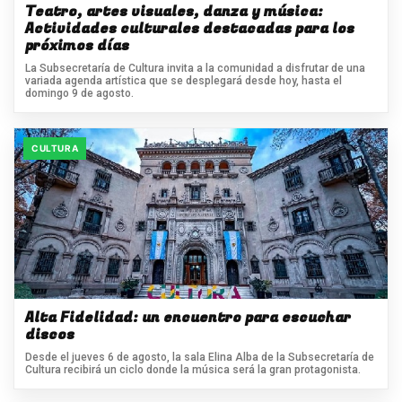
Teatro, artes visuales, danza y música:
Actividades culturales destacadas para los
próximos días
La Subsecretaría de Cultura invita a la comunidad a disfrutar de una
variada agenda artística que se desplegará desde hoy, hasta el
domingo 9 de agosto.
CULTURA
Alta Fidelidad: un encuentro para escuchar
discos
Desde el jueves 6 de agosto, la sala Elina Alba de la Subsecretaría de
Cultura recibirá un ciclo donde la música será la gran protagonista.