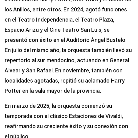
los Anillos, entre otros. En 2024, agotó funciones
en el Teatro Independencia, el Teatro Plaza,
Espacio Arizu y el Cine Teatro San Luis, se
presentó con éxito en el Auditorio Ángel Bustelo.
En julio del mismo año, la orquesta también llevó su
repertorio al sur mendocino, actuando en General
Alvear y San Rafael. En noviembre, también con
localidades agotadas, repitió su aclamado Harry
Potter en la sala mayor de la provincia.
En marzo de 2025, la orquesta comenzó su
temporada con el clásico Estaciones de Vivaldi,
reafirmando su creciente éxito y su conexión con
el público.