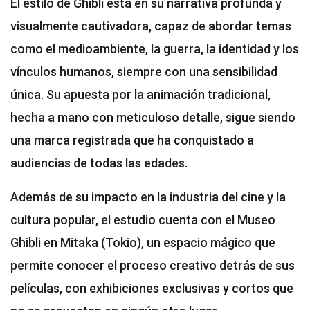
El estilo de Ghibli está en su narrativa profunda y
visualmente cautivadora, capaz de abordar temas
como el medioambiente, la guerra, la identidad y los
vínculos humanos, siempre con una sensibilidad
única. Su apuesta por la animación tradicional,
hecha a mano con meticuloso detalle, sigue siendo
una marca registrada que ha conquistado a
audiencias de todas las edades.
Además de su impacto en la industria del cine y la
cultura popular, el estudio cuenta con el Museo
Ghibli en Mitaka (Tokio), un espacio mágico que
permite conocer el proceso creativo detrás de sus
películas, con exhibiciones exclusivas y cortos que