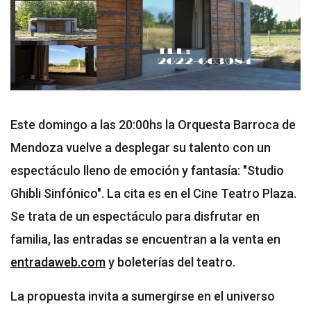
Este domingo a las 20:00hs la Orquesta Barroca de
Mendoza vuelve a desplegar su talento con un
espectáculo lleno de emoción y fantasía: "Studio
Ghibli Sinfónico". La cita es en el Cine Teatro Plaza.
Se trata de un espectáculo para disfrutar en
familia, las entradas se encuentran a la venta en
entradaweb.com
y boleterías del teatro.
La propuesta invita a sumergirse en el universo