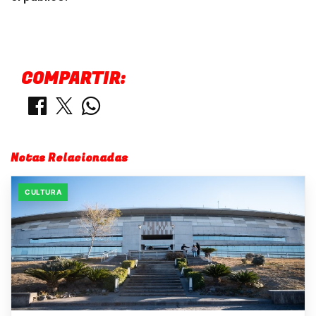
COMPARTIR:
Notas Relacionadas
CULTURA