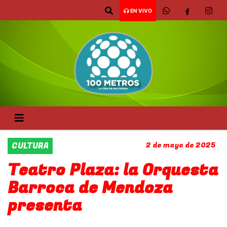
EN VIVO
CULTURA
2 de mayo de 2025
Teatro Plaza: la Orquesta
Barroca de Mendoza
presenta