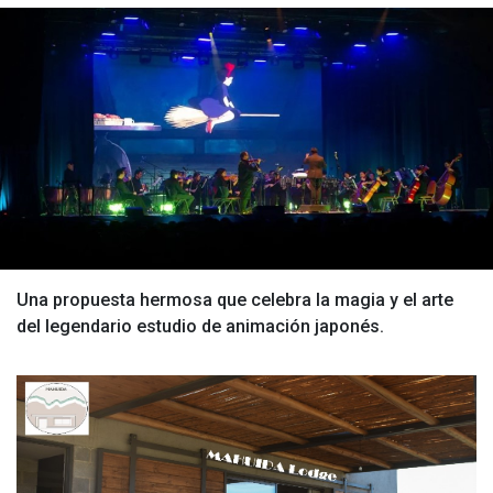
Una propuesta hermosa que celebra la magia y el arte
del legendario estudio de animación japonés.