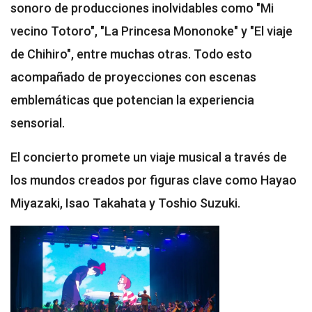
sonoro de producciones inolvidables como "Mi
vecino Totoro", "La Princesa Mononoke" y "El viaje
de Chihiro", entre muchas otras. Todo esto
acompañado de proyecciones con escenas
emblemáticas que potencian la experiencia
sensorial.
El concierto promete un viaje musical a través de
los mundos creados por figuras clave como Hayao
Miyazaki, Isao Takahata y Toshio Suzuki.