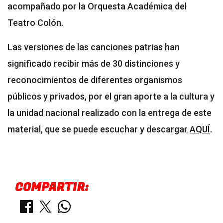
acompañado por la Orquesta Académica del
Teatro Colón.
Las versiones de las canciones patrias han
significado recibir más de 30 distinciones y
reconocimientos de diferentes organismos
públicos y privados, por el gran aporte a la cultura y
la unidad nacional realizado con la entrega de este
material, que se puede escuchar y descargar
AQUÍ
.
COMPARTIR: