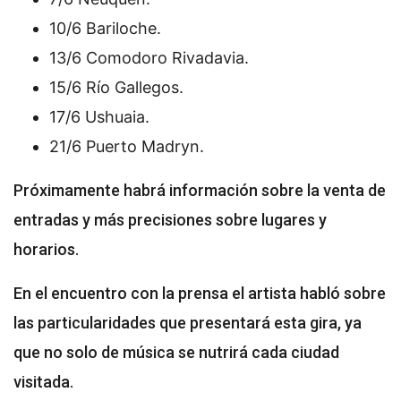
10/6 Bariloche.
13/6 Comodoro Rivadavia.
15/6 Río Gallegos.
17/6 Ushuaia.
21/6 Puerto Madryn.
Próximamente habrá información sobre la venta de
entradas y más precisiones sobre lugares y
horarios.
En el encuentro con la prensa el artista habló sobre
las particularidades que presentará esta gira, ya
que no solo de música se nutrirá cada ciudad
visitada.