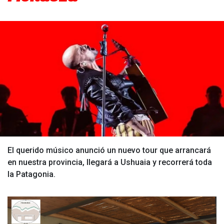
El querido músico anunció un nuevo tour que arrancará
en nuestra provincia, llegará a Ushuaia y recorrerá toda
la Patagonia.