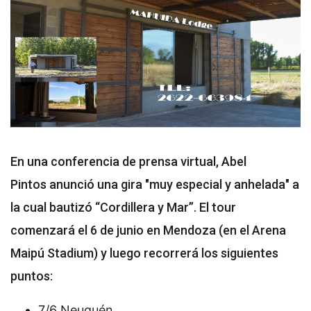
En una conferencia de prensa virtual, Abel
Pintos anunció una gira "muy especial y anhelada" a
la cual bautizó “Cordillera y Mar”. El tour
comenzará el 6 de junio en Mendoza (en el Arena
Maipú Stadium) y luego recorrerá los siguientes
puntos:
7/6 Neuquén.