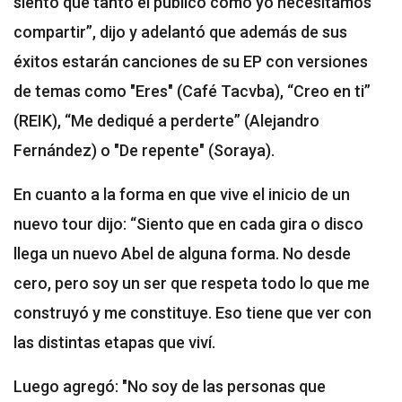
siento que tanto el público como yo necesitamos
compartir”, dijo y adelantó que además de sus
éxitos estarán canciones de su EP con versiones
de temas como "Eres" (Café Tacvba), “Creo en ti”
(REIK), “Me dediqué a perderte” (Alejandro
Fernández) o "De repente" (Soraya).
En cuanto a la forma en que vive el inicio de un
nuevo tour dijo: “Siento que en cada gira o disco
llega un nuevo Abel de alguna forma. No desde
cero, pero soy un ser que respeta todo lo que me
construyó y me constituye. Eso tiene que ver con
las distintas etapas que viví.
Luego agregó: "No soy de las personas que