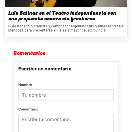
Luis Salinas en el Teatro Independencia con
una propuesta sonora sin fronteras
El destacado guitarrista y compositor argentino Luis Salinas regresa a
Mendoza para presentarse en la sala mayor de la provincia.
Comentarios
Escribir un comentario
Nombre
Comentario