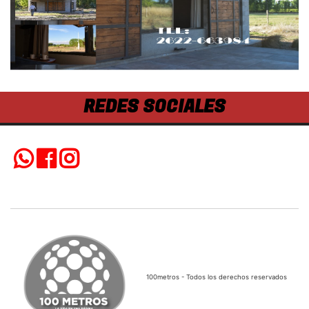
REDES SOCIALES
100metros - Todos los derechos reservados