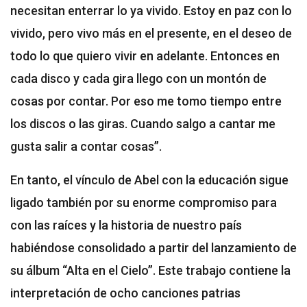
necesitan enterrar lo ya vivido. Estoy en paz con lo
vivido, pero vivo más en el presente, en el deseo de
todo lo que quiero vivir en adelante. Entonces en
cada disco y cada gira llego con un montón de
cosas por contar. Por eso me tomo tiempo entre
los discos o las giras. Cuando salgo a cantar me
gusta salir a contar cosas”.
En tanto, el vínculo de Abel con la educación sigue
ligado también por su enorme compromiso para
con las raíces y la historia de nuestro país
habiéndose consolidado a partir del lanzamiento de
su álbum “Alta en el Cielo”. Este trabajo contiene la
interpretación de ocho canciones patrias