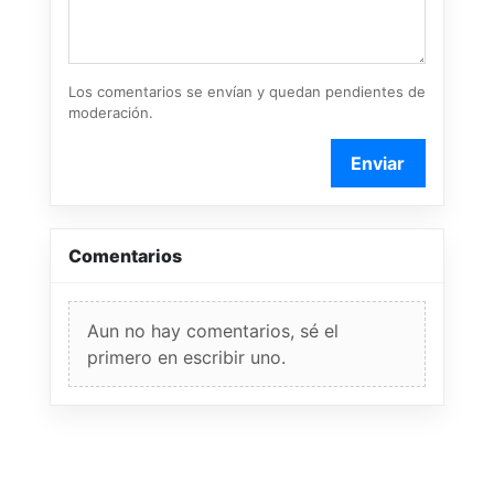
Los comentarios se envían y quedan pendientes de
moderación.
Enviar
Comentarios
Aun no hay comentarios, sé el
primero en escribir uno.