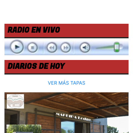
RADIO EN VIVO
DIARIOS DE HOY
VER MÁS TAPAS