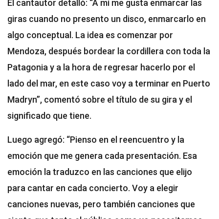
El cantautor detalló: “A mí me gusta enmarcar las
giras cuando no presento un disco, enmarcarlo en
algo conceptual. La idea es comenzar por
Mendoza, después bordear la cordillera con toda la
Patagonia y a la hora de regresar hacerlo por el
lado del mar, en este caso voy a terminar en Puerto
Madryn”, comentó sobre el título de su gira y el
significado que tiene.
Luego agregó: “Pienso en el reencuentro y la
emoción que me genera cada presentación. Esa
emoción la traduzco en las canciones que elijo
para cantar en cada concierto. Voy a elegir
canciones nuevas, pero también canciones que