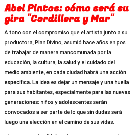
Abel Pintos: cómo será su
gira "Cordillera y Mar"
A tono con el compromiso que el artista junto a su
productora, Plan Divino, asumió hace años en pos
de trabajar de manera mancomunada por la
educación, la cultura, la salud y el cuidado del
medio ambiente, en cada ciudad habrá una acción
específica. La idea es dejar un mensaje y una huella
para sus habitantes, especialmente para las nuevas
generaciones: niños y adolescentes serán
convocados a ser parte de lo que sin dudas será
luego una elección en el camino de sus vidas.