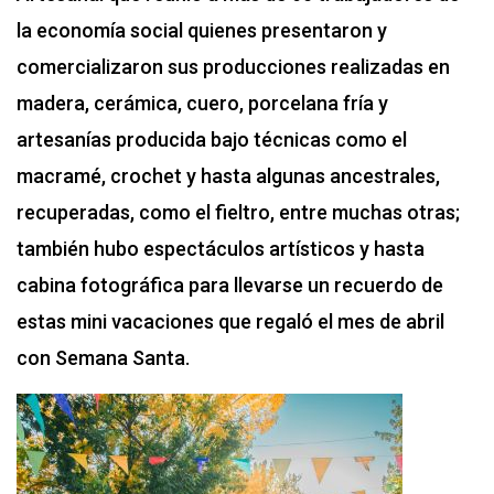
la economía social quienes presentaron y
comercializaron sus producciones realizadas en
madera, cerámica, cuero, porcelana fría y
artesanías producida bajo técnicas como el
macramé, crochet y hasta algunas ancestrales,
recuperadas, como el fieltro, entre muchas otras;
también hubo espectáculos artísticos y hasta
cabina fotográfica para llevarse un recuerdo de
estas mini vacaciones que regaló el mes de abril
con Semana Santa.