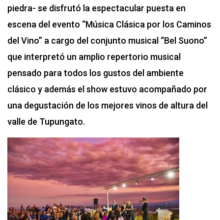
piedra- se disfrutó la espectacular puesta en
escena del evento “Música Clásica por los Caminos
del Vino” a cargo del conjunto musical “Bel Suono”
que interpretó un amplio repertorio musical
pensado para todos los gustos del ambiente
clásico y además el show estuvo acompañado por
una degustación de los mejores vinos de altura del
valle de Tupungato.