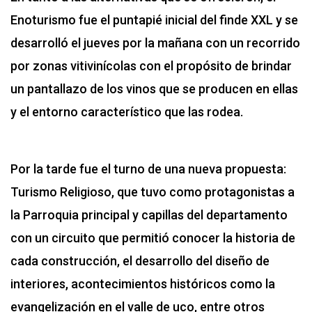
Enoturismo fue el puntapié inicial del finde XXL y se
desarrolló el jueves por la mañana con un recorrido
por zonas vitivinícolas con el propósito de brindar
un pantallazo de los vinos que se producen en ellas
y el entorno característico que las rodea.
Por la tarde fue el turno de una nueva propuesta:
Turismo Religioso, que tuvo como protagonistas a
la Parroquia principal y capillas del departamento
con un circuito que permitió conocer la historia de
cada construcción, el desarrollo del diseño de
interiores, acontecimientos históricos como la
evangelización en el valle de uco, entre otros