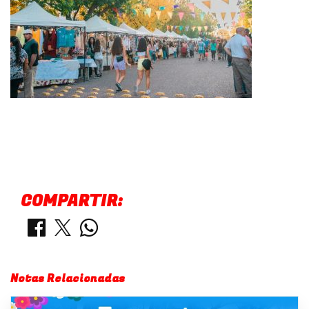
COMPARTIR:
Notas Relacionadas