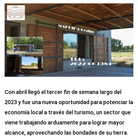
Con abril llegó el tercer fin de semana largo del
2023 y fue una nueva oportunidad para potenciar la
economía local a través del turismo, un sector que
viene trabajando arduamente para lograr mayor
alcance, aprovechando las bondades de su tierra.