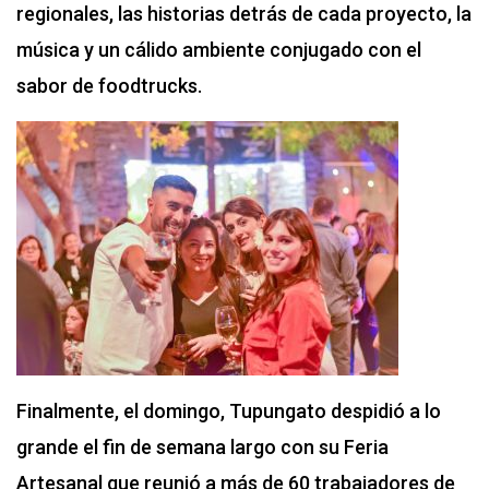
regionales, las historias detrás de cada proyecto, la
música y un cálido ambiente conjugado con el
sabor de foodtrucks.
Finalmente, el domingo, Tupungato despidió a lo
grande el fin de semana largo con su Feria
Artesanal que reunió a más de 60 trabajadores de