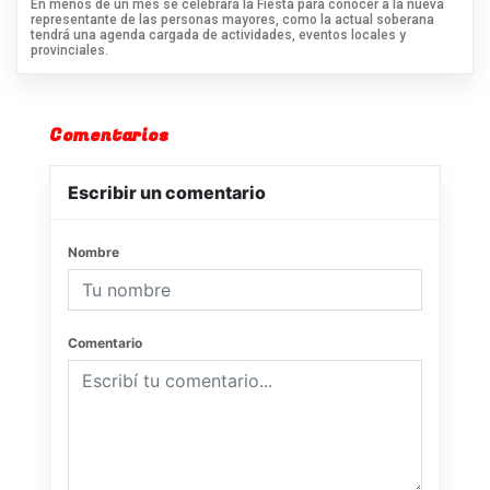
En menos de un mes se celebrará la Fiesta para conocer a la nueva
representante de las personas mayores, como la actual soberana
tendrá una agenda cargada de actividades, eventos locales y
provinciales.
Comentarios
Escribir un comentario
Nombre
Comentario