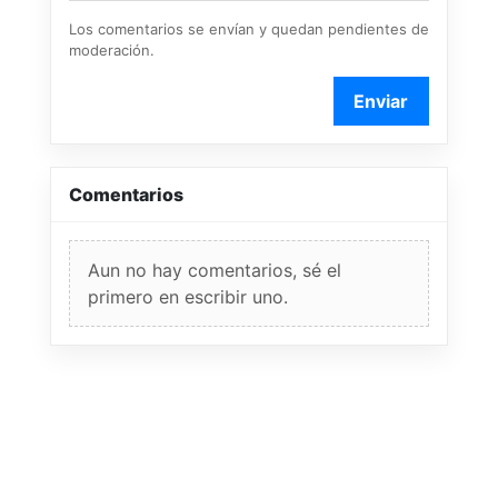
Los comentarios se envían y quedan pendientes de
moderación.
Enviar
Comentarios
Aun no hay comentarios, sé el
primero en escribir uno.