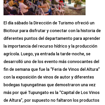
El día sábado la Dirección de Turismo ofreció un
Bicitour para disfrutar y conectar con la historia de
diferentes puntos del departamento para aprender
la importancia del recurso hídrico y la producción
agrícola. Luego, ya entrada la tarde-noche, se
desarrolló uno de los evento más convocantes del
fin de semana que fue la “Feria de Vinos del Altura”
con la exposición de vinos de autor y diferentes
bodegas tupungatinas que demostraron una vez
más por qué Tupungato es la “Capital de Los Vinos
de Altura”, por supuesto no faltaron los productos