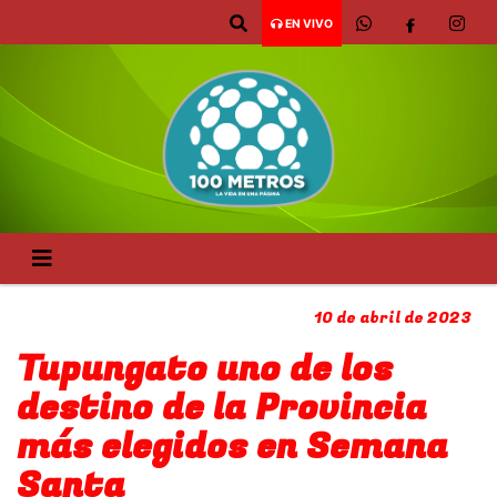
EN VIVO
10 de abril de 2023
Tupungato uno de los
destino de la Provincia
más elegidos en Semana
Santa