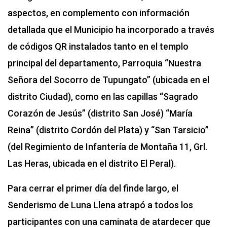
aspectos, en complemento con información
detallada que el Municipio ha incorporado a través
de códigos QR instalados tanto en el templo
principal del departamento, Parroquia “Nuestra
Señora del Socorro de Tupungato” (ubicada en el
distrito Ciudad), como en las capillas “Sagrado
Corazón de Jesús” (distrito San José) “María
Reina” (distrito Cordón del Plata) y “San Tarsicio”
(del Regimiento de Infantería de Montaña 11, Grl.
Las Heras, ubicada en el distrito El Peral).
Para cerrar el primer día del finde largo, el
Senderismo de Luna Llena atrapó a todos los
participantes con una caminata de atardecer que