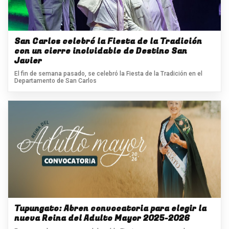
San Carlos celebró la Fiesta de la Tradición
con un cierre inolvidable de Destino San
Javier
El fin de semana pasado, se celebró la Fiesta de la Tradición en el
Departamento de San Carlos
Tupungato: Abren convocatoria para elegir la
nueva Reina del Adulto Mayor 2025-2026