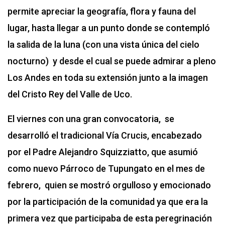
permite apreciar la geografía, flora y fauna del
lugar, hasta llegar a un punto donde se contempló
la salida de la luna (con una vista única del cielo
nocturno) y desde el cual se puede admirar a pleno
Los Andes en toda su extensión junto a la imagen
del Cristo Rey del Valle de Uco.
El viernes con una gran convocatoria, se
desarrolló el tradicional Vía Crucis, encabezado
por el Padre Alejandro Squizziatto, que asumió
como nuevo Párroco de Tupungato en el mes de
febrero, quien se mostró orgulloso y emocionado
por la participación de la comunidad ya que era la
primera vez que participaba de esta peregrinación