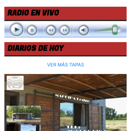
RADIO EN VIVO
DIARIOS DE HOY
VER MÁS TAPAS