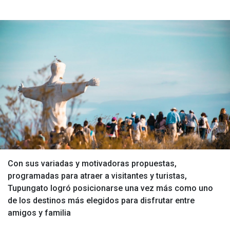
Con sus variadas y motivadoras propuestas,
programadas para atraer a visitantes y turistas,
Tupungato logró posicionarse una vez más como uno
de los destinos más elegidos para disfrutar entre
amigos y familia