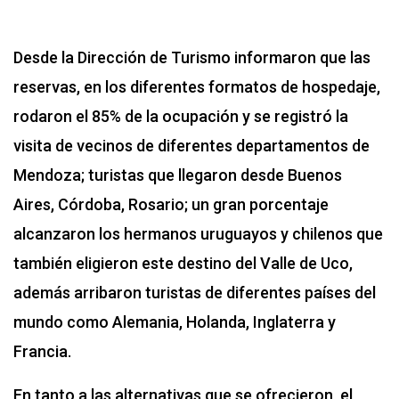
Desde la Dirección de Turismo informaron que las
reservas, en los diferentes formatos de hospedaje,
rodaron el 85% de la ocupación y se registró la
visita de vecinos de diferentes departamentos de
Mendoza; turistas que llegaron desde Buenos
Aires, Córdoba, Rosario; un gran porcentaje
alcanzaron los hermanos uruguayos y chilenos que
también eligieron este destino del Valle de Uco,
además arribaron turistas de diferentes países del
mundo como Alemania, Holanda, Inglaterra y
Francia.
En tanto a las alternativas que se ofrecieron, el