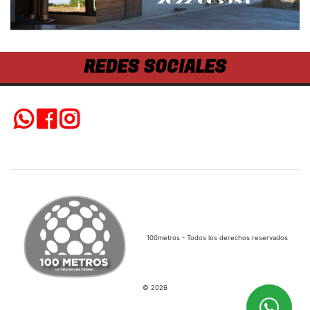
REDES SOCIALES
100metros - Todos los derechos reservados
© 2026