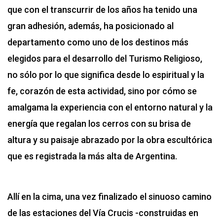
que con el transcurrir de los años ha tenido una
gran adhesión, además, ha posicionado al
departamento como uno de los destinos más
elegidos para el desarrollo del Turismo Religioso,
no sólo por lo que significa desde lo espiritual y la
fe, corazón de esta actividad, sino por cómo se
amalgama la experiencia con el entorno natural y la
energía que regalan los cerros con su brisa de
altura y su paisaje abrazado por la obra escultórica
que es registrada la más alta de Argentina.
Allí en la cima, una vez finalizado el sinuoso camino
de las estaciones del Vía Crucis -construidas en