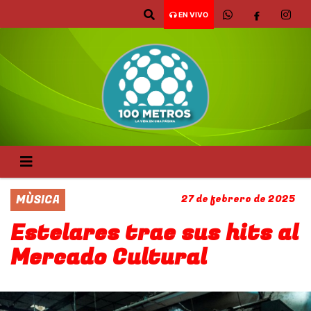
EN VIVO
MÙSICA
27 de febrero de 2025
Estelares trae sus hits al
Mercado Cultural