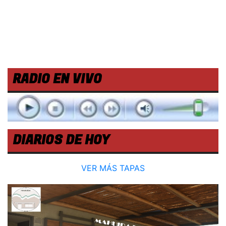
RADIO EN VIVO
DIARIOS DE HOY
VER MÁS TAPAS