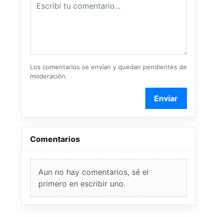
Los comentarios se envían y quedan pendientes de
moderación.
Enviar
Comentarios
Aun no hay comentarios, sé el
primero en escribir uno.