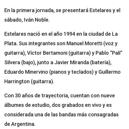
En la primera jornada, se presentará Estelares y el
sábado, Iván Noble.
Estelares nació en el año 1994 en la ciudad de La
Plata. Sus integrantes son Manuel Moretti (voz y
guitarra), Víctor Bertamoni (guitarra) y Pablo “Pali”
Silvera (bajo), junto a Javier Miranda (batería),
Eduardo Minervino (pianos y teclados) y Guillermo
Harrington (guitarra).
Con 30 años de trayectoria, cuentan con nueve
álbumes de estudio, dos grabados en vivo y es
considerada una de las bandas más consagradas
de Argentina.