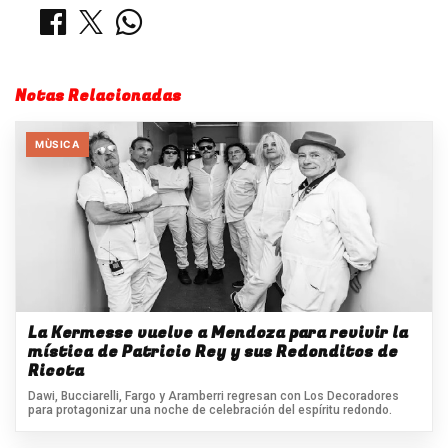
Notas Relacionadas
MÙSICA
La Kermesse vuelve a Mendoza para revivir la
mística de Patricio Rey y sus Redonditos de
Ricota
Dawi, Bucciarelli, Fargo y Aramberri regresan con Los Decoradores
para protagonizar una noche de celebración del espíritu redondo.