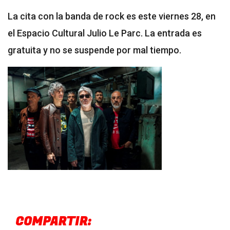
La cita con la banda de rock es este viernes 28, en
el Espacio Cultural Julio Le Parc. La entrada es
gratuita y no se suspende por mal tiempo.
COMPARTIR: