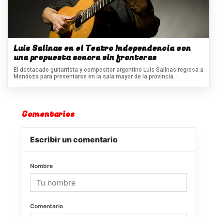
Luis Salinas en el Teatro Independencia con
una propuesta sonora sin fronteras
El destacado guitarrista y compositor argentino Luis Salinas regresa a
Mendoza para presentarse en la sala mayor de la provincia.
Comentarios
Escribir un comentario
Nombre
Comentario