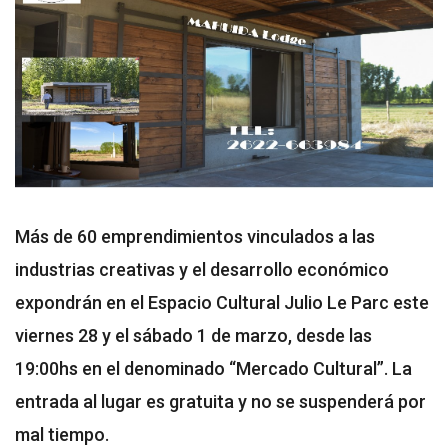
Más de 60 emprendimientos vinculados a las
industrias creativas y el desarrollo económico
expondrán en el Espacio Cultural Julio Le Parc este
viernes 28 y el sábado 1 de marzo, desde las
19:00hs en el denominado “Mercado Cultural”. La
entrada al lugar es gratuita y no se suspenderá por
mal tiempo.