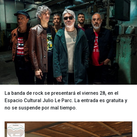
La banda de rock se presentará el viernes 28, en el
Espacio Cultural Julio Le Parc. La entrada es gratuita y
no se suspende por mal tiempo.