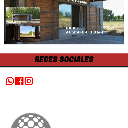
REDES SOCIALES