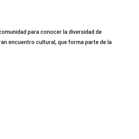
a comunidad para conocer la diversidad de
ran encuentro cultural, que forma parte de la