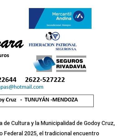
a de Cultura y la Municipalidad de Godoy Cruz,
o Federal 2025, el tradicional encuentro