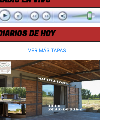
RADIO EN VIVO
DIARIOS DE HOY
VER MÁS TAPAS