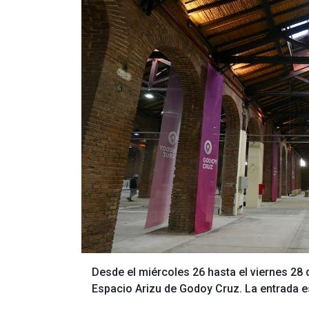
Desde el miércoles 26 hasta el viernes 28 d
Espacio Arizu de Godoy Cruz. La entrada es 