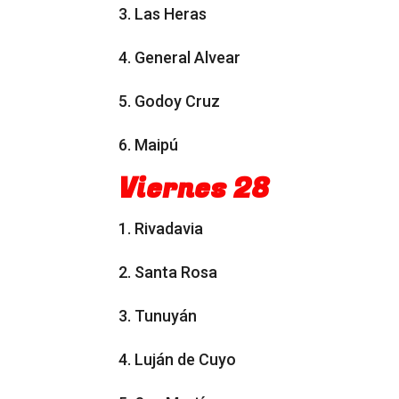
3. Las Heras
4. General Alvear
5. Godoy Cruz
6. Maipú
Viernes 28
1. Rivadavia
2. Santa Rosa
3. Tunuyán
4. Luján de Cuyo