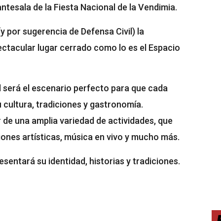
antesala de la Fiesta Nacional de la Vendimia.
y por sugerencia de Defensa Civil) la
pectacular lugar cerrado como lo es el Espacio
al será el escenario perfecto para que cada
 cultura, tradiciones y gastronomía.
 de una amplia variedad de actividades, que
iones artísticas, música en vivo y mucho más.
sentará su identidad, historias y tradiciones.