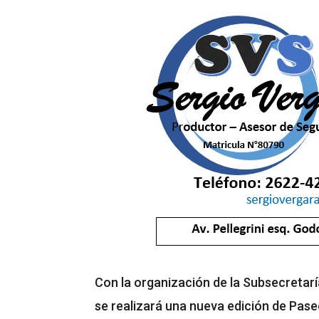
Con la organización de la Subsecretarí
se realizará una nueva edición de Pase