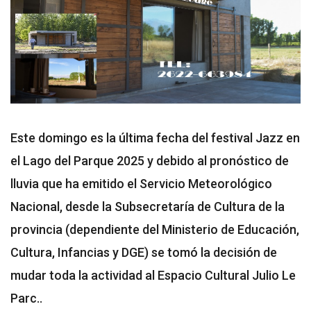
Este domingo es la última fecha del festival Jazz en
el Lago del Parque 2025 y debido al pronóstico de
lluvia que ha emitido el Servicio Meteorológico
Nacional, desde la Subsecretaría de Cultura de la
provincia (dependiente del Ministerio de Educación,
Cultura, Infancias y DGE) se tomó la decisión de
mudar toda la actividad al Espacio Cultural Julio Le
Parc..