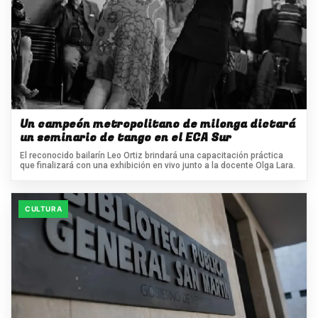
Un campeón metropolitano de milonga dictará
un seminario de tango en el ECA Sur
El reconocido bailarín Leo Ortiz brindará una capacitación práctica
que finalizará con una exhibición en vivo junto a la docente Olga Lara.
CULTURA