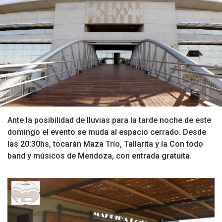
Ante la posibilidad de lluvias para la tarde noche de este
domingo el evento se muda al espacio cerrado. Desde
las 20:30hs, tocarán Maza Trío, Tallarita y la Con todo
band y músicos de Mendoza, con entrada gratuita.