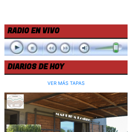
RADIO EN VIVO
DIARIOS DE HOY
VER MÁS TAPAS