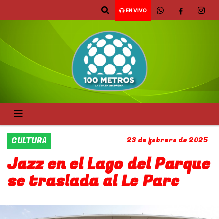
EN VIVO
CULTURA
23 de febrero de 2025
Jazz en el Lago del Parque
se traslada al Le Parc