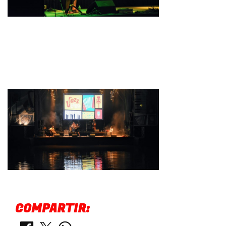
COMPARTIR: