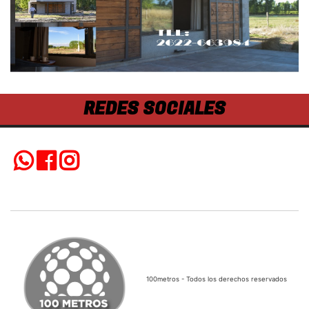
REDES SOCIALES
100metros - Todos los derechos reservados