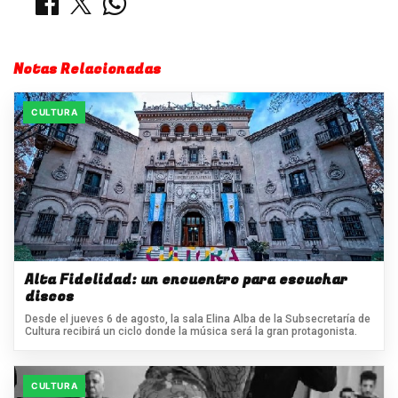
Notas Relacionadas
CULTURA
Alta Fidelidad: un encuentro para escuchar
discos
Desde el jueves 6 de agosto, la sala Elina Alba de la Subsecretaría de
Cultura recibirá un ciclo donde la música será la gran protagonista.
CULTURA