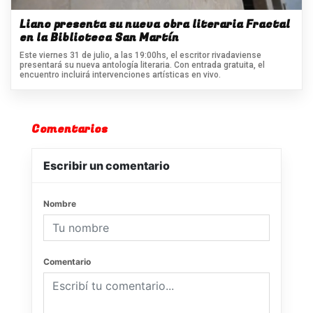
Liano presenta su nueva obra literaria Fractal
en la Biblioteca San Martín
Este viernes 31 de julio, a las 19:00hs, el escritor rivadaviense
presentará su nueva antología literaria. Con entrada gratuita, el
encuentro incluirá intervenciones artísticas en vivo.
Comentarios
Escribir un comentario
Nombre
Comentario