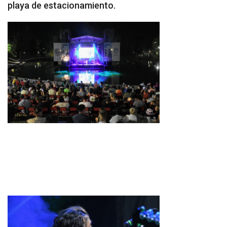
playa de estacionamiento.